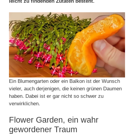
leicht zu findenden Zutaten besteht.
Ein Blumengarten oder ein Balkon ist der Wunsch
vieler, auch derjenigen, die keinen grünen Daumen
haben. Dabei ist er gar nicht so schwer zu
verwirklichen.
Flower Garden, ein wahr
gewordener Traum