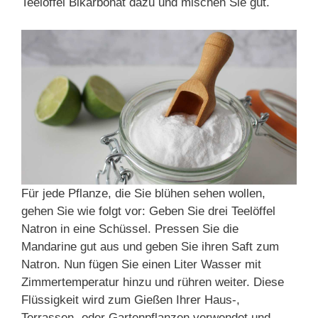
Teelöffel Bikarbonat dazu und mischen Sie gut.
Für jede Pflanze, die Sie blühen sehen wollen,
gehen Sie wie folgt vor: Geben Sie drei Teelöffel
Natron in eine Schüssel. Pressen Sie die
Mandarine gut aus und geben Sie ihren Saft zum
Natron. Nun fügen Sie einen Liter Wasser mit
Zimmertemperatur hinzu und rühren weiter. Diese
Flüssigkeit wird zum Gießen Ihrer Haus-,
Terrassen- oder Gartenpflanzen verwendet und