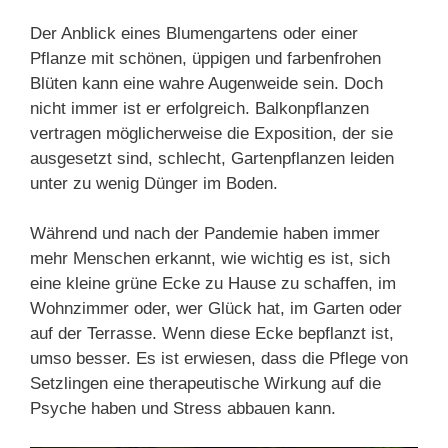
Der Anblick eines Blumengartens oder einer
Pflanze mit schönen, üppigen und farbenfrohen
Blüten kann eine wahre Augenweide sein. Doch
nicht immer ist er erfolgreich. Balkonpflanzen
vertragen möglicherweise die Exposition, der sie
ausgesetzt sind, schlecht, Gartenpflanzen leiden
unter zu wenig Dünger im Boden.
Während und nach der Pandemie haben immer
mehr Menschen erkannt, wie wichtig es ist, sich
eine kleine grüne Ecke zu Hause zu schaffen, im
Wohnzimmer oder, wer Glück hat, im Garten oder
auf der Terrasse. Wenn diese Ecke bepflanzt ist,
umso besser. Es ist erwiesen, dass die Pflege von
Setzlingen eine therapeutische Wirkung auf die
Psyche haben und Stress abbauen kann.