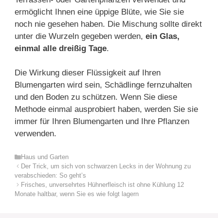
ermöglicht Ihnen eine üppige Blüte, wie Sie sie
noch nie gesehen haben. Die Mischung sollte direkt
unter die Wurzeln gegeben werden,
ein Glas,
einmal alle dreißig Tage
.
Die Wirkung dieser Flüssigkeit auf Ihren
Blumengarten wird sein, Schädlinge fernzuhalten
und den Boden zu schützen. Wenn Sie diese
Methode einmal ausprobiert haben, werden Sie sie
immer für Ihren Blumengarten und Ihre Pflanzen
verwenden.
Kategorien
Haus und Garten
Der Trick, um sich von schwarzen Lecks in der Wohnung zu
verabschieden: So geht’s
Frisches, unversehrtes Hühnerfleisch ist ohne Kühlung 12
Monate haltbar, wenn Sie es wie folgt lagern