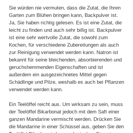
Sie würden nie vermuten, dass die Zutat, die Ihren
Garten zum Blühen bringen kann, Backpulver ist.
Ja, Sie haben richtig gelesen. Es ist eine Zutat, die
leicht zu finden und auch sehr billig ist. Backpulver
ist eine sehr wertvolle Zutat, die sowohl zum
Kochen, für verschiedene Zubereitungen als auch
zur Reinigung verwendet werden kann. Natron ist
bekannt für seine bleichenden, absorbierenden und
geruchshemmenden Eigenschaften und ist
außerdem ein ausgezeichnetes Mittel gegen
Schädlinge und Pilze, weshalb es auch bei Pflanzen
verwendet werden kann.
Ein Teelöffel reicht aus. Um wirksam zu sein, muss
der Teelöffel Bikarbonat jedoch mit dem Saft einer
ganzen Mandarine vermischt werden. Drücken Sie
die Mandarine in einer Schüssel aus, geben Sie den