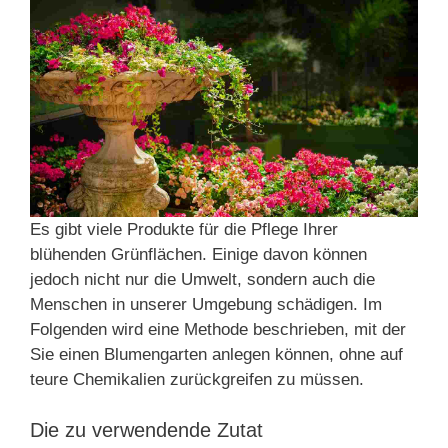
Es gibt viele Produkte für die Pflege Ihrer
blühenden Grünflächen. Einige davon können
jedoch nicht nur die Umwelt, sondern auch die
Menschen in unserer Umgebung schädigen. Im
Folgenden wird eine Methode beschrieben, mit der
Sie einen Blumengarten anlegen können, ohne auf
teure Chemikalien zurückgreifen zu müssen.
Die zu verwendende Zutat