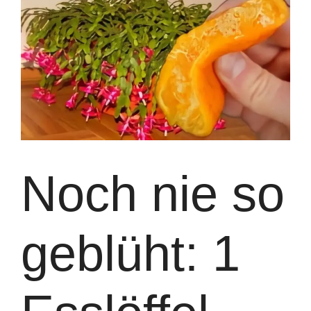
Noch nie so
geblüht: 1