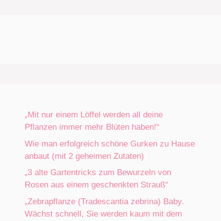
„Mit nur einem Löffel werden all deine
Pflanzen immer mehr Blüten haben!“
Wie man erfolgreich schöne Gurken zu Hause
anbaut (mit 2 geheimen Zutaten)
„3 alte Gartentricks zum Bewurzeln von
Rosen aus einem geschenkten Strauß“
„Zebrapflanze (Tradescantia zebrina) Baby.
Wächst schnell, Sie werden kaum mit dem