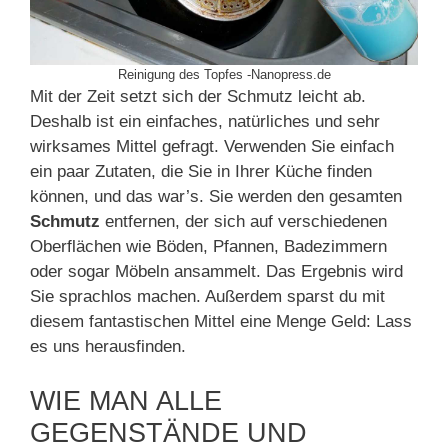
Reinigung des Topfes -Nanopress.de
Mit der Zeit setzt sich der Schmutz leicht ab.
Deshalb ist ein einfaches, natürliches und sehr
wirksames Mittel gefragt. Verwenden Sie einfach
ein paar Zutaten, die Sie in Ihrer Küche finden
können, und das war’s. Sie werden den gesamten
Schmutz
entfernen, der sich auf verschiedenen
Oberflächen wie Böden, Pfannen, Badezimmern
oder sogar Möbeln ansammelt. Das Ergebnis wird
Sie sprachlos machen. Außerdem sparst du mit
diesem fantastischen Mittel eine Menge Geld: Lass
es uns herausfinden.
WIE MAN ALLE
GEGENSTÄNDE UND