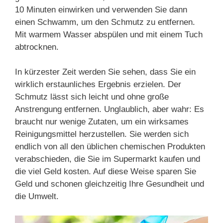
10 Minuten einwirken und verwenden Sie dann
einen Schwamm, um den Schmutz zu entfernen.
Mit warmem Wasser abspülen und mit einem Tuch
abtrocknen.
In kürzester Zeit werden Sie sehen, dass Sie ein
wirklich erstaunliches Ergebnis erzielen. Der
Schmutz lässt sich leicht und ohne große
Anstrengung entfernen. Unglaublich, aber wahr: Es
braucht nur wenige Zutaten, um ein wirksames
Reinigungsmittel herzustellen. Sie werden sich
endlich von all den üblichen chemischen Produkten
verabschieden, die Sie im Supermarkt kaufen und
die viel Geld kosten. Auf diese Weise sparen Sie
Geld und schonen gleichzeitig Ihre Gesundheit und
die Umwelt.