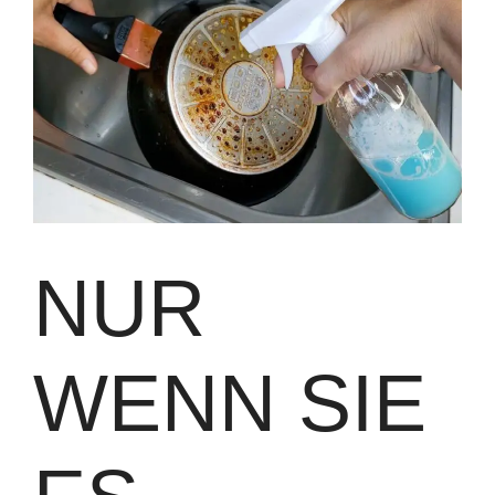
NUR
WENN SIE