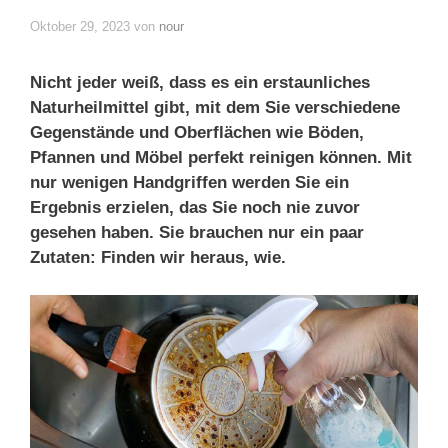
Oktober 29, 2023
von
nour
Nicht jeder weiß, dass es ein erstaunliches
Naturheilmittel gibt, mit dem Sie verschiedene
Gegenstände und Oberflächen wie Böden,
Pfannen und Möbel perfekt reinigen können. Mit
nur wenigen Handgriffen werden Sie ein
Ergebnis erzielen, das Sie noch nie zuvor
gesehen haben. Sie brauchen nur ein paar
Zutaten: Finden wir heraus, wie.