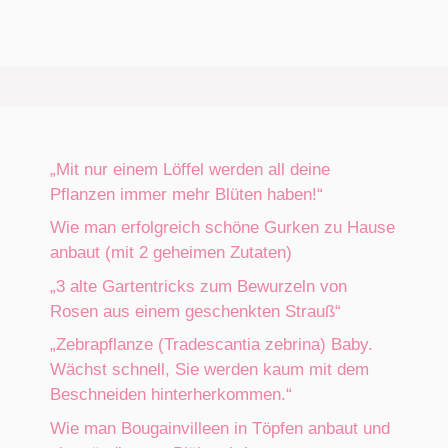
„Mit nur einem Löffel werden all deine
Pflanzen immer mehr Blüten haben!“
Wie man erfolgreich schöne Gurken zu Hause
anbaut (mit 2 geheimen Zutaten)
„3 alte Gartentricks zum Bewurzeln von
Rosen aus einem geschenkten Strauß“
„Zebrapflanze (Tradescantia zebrina) Baby.
Wächst schnell, Sie werden kaum mit dem
Beschneiden hinterherkommen.“
Wie man Bougainvilleen in Töpfen anbaut und