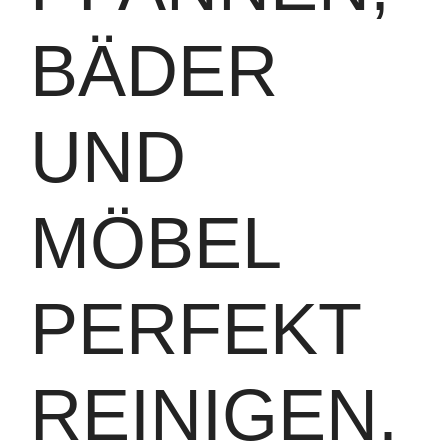
BÄDER
UND
MÖBEL
PERFEKT
REINIGEN.