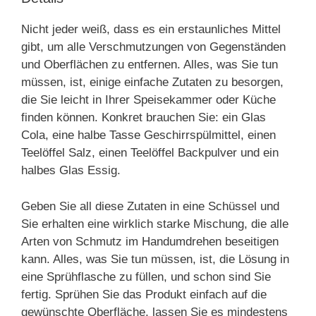
Nicht jeder weiß, dass es ein erstaunliches Mittel
gibt, um alle Verschmutzungen von Gegenständen
und Oberflächen zu entfernen. Alles, was Sie tun
müssen, ist, einige einfache Zutaten zu besorgen,
die Sie leicht in Ihrer Speisekammer oder Küche
finden können. Konkret brauchen Sie: ein Glas
Cola, eine halbe Tasse Geschirrspülmittel, einen
Teelöffel Salz, einen Teelöffel Backpulver und ein
halbes Glas Essig.
Geben Sie all diese Zutaten in eine Schüssel und
Sie erhalten eine wirklich starke Mischung, die alle
Arten von Schmutz im Handumdrehen beseitigen
kann. Alles, was Sie tun müssen, ist, die Lösung in
eine Sprühflasche zu füllen, und schon sind Sie
fertig. Sprühen Sie das Produkt einfach auf die
gewünschte Oberfläche, lassen Sie es mindestens