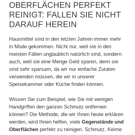
OBERFLÄCHEN PERFEKT
REINIGT: FALLEN SIE NICHT
DARAUF HEREIN
Hausmittel sind in den letzten Jahren immer mehr
in Mode gekommen. Nicht nur, weil sie in den
meisten Fällen unglaublich natürlich sind, sondern
auch, weil sie eine Menge Geld sparen, denn sie
sind sehr sparsam, da wir nur einfache Zutaten
verwenden müssen, die wir in unserer
Speisekammer oder Küche finden können.
Wissen Sie zum Beispiel, wie Sie mit wenigen
Handgriffen den ganzen Schmutz entfernen
können? Die Methode, die wir Ihnen heute erklären
werden, wird Ihnen helfen, viele
Gegenstände und
Oberflächen
perfekt zu reinigen. Schmutz, Keime