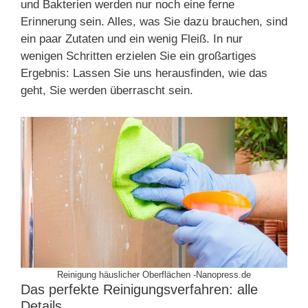
und Bakterien werden nur noch eine ferne
Erinnerung sein. Alles, was Sie dazu brauchen, sind
ein paar Zutaten und ein wenig Fleiß. In nur
wenigen Schritten erzielen Sie ein großartiges
Ergebnis: Lassen Sie uns herausfinden, wie das
geht, Sie werden überrascht sein.
Reinigung häuslicher Oberflächen -Nanopress.de
Das perfekte Reinigungsverfahren: alle
Details