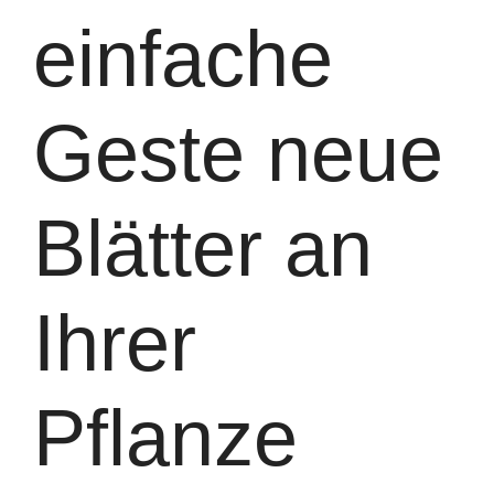
einfache
Geste neue
Blätter an
Ihrer
Pflanze