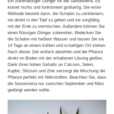
Ein zuverlässiger Dünger für die Sansevieria. Es
kostet nichts und funktioniert großartig. Die erste
Methode besteht darin, die Schalen zu zerkleinern,
sie direkt in den Topf zu geben und sie sorgfältig
mit der Erde zu vermischen. Außerdem können Sie
einen flüssigen Dünger zubereiten. Bedecken Sie
die Schalen mit heißem Wasser und lassen Sie sie
14 Tage an einem kühlen und schattigen Ort stehen.
Nach dieser Zeit einfach abseihen und die Pflanze
direkt im Boden mit der erhaltenen Lösung gießen.
Dank ihres hohen Gehalts an Calcium, Selen,
Kupfer, Silizium und Zink versorgt die Mischung die
Pflanze perfekt mit Nährstoffen. Beachten Sie, dass
die Sansevieria nur zwischen September und März
gedüngt werden sollte.