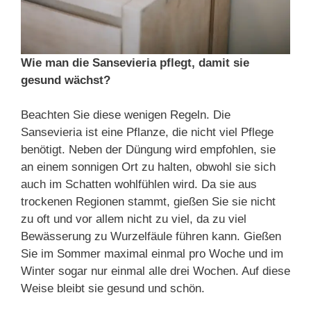
Wie man die Sansevieria pflegt, damit sie
gesund wächst?
Beachten Sie diese wenigen Regeln. Die
Sansevieria ist eine Pflanze, die nicht viel Pflege
benötigt. Neben der Düngung wird empfohlen, sie
an einem sonnigen Ort zu halten, obwohl sie sich
auch im Schatten wohlfühlen wird. Da sie aus
trockenen Regionen stammt, gießen Sie sie nicht
zu oft und vor allem nicht zu viel, da zu viel
Bewässerung zu Wurzelfäule führen kann. Gießen
Sie im Sommer maximal einmal pro Woche und im
Winter sogar nur einmal alle drei Wochen. Auf diese
Weise bleibt sie gesund und schön.