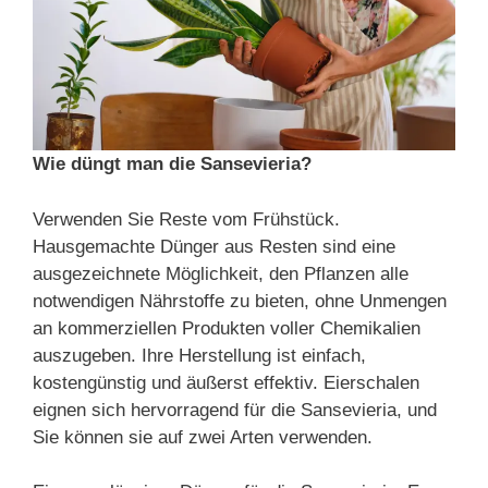
Wie düngt man die Sansevieria?
Verwenden Sie Reste vom Frühstück.
Hausgemachte Dünger aus Resten sind eine
ausgezeichnete Möglichkeit, den Pflanzen alle
notwendigen Nährstoffe zu bieten, ohne Unmengen
an kommerziellen Produkten voller Chemikalien
auszugeben. Ihre Herstellung ist einfach,
kostengünstig und äußerst effektiv. Eierschalen
eignen sich hervorragend für die Sansevieria, und
Sie können sie auf zwei Arten verwenden.