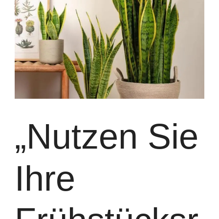
„Nutzen Sie
Ihre