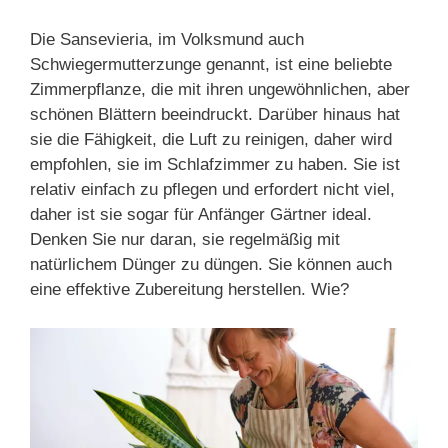
Die Sansevieria, im Volksmund auch
Schwiegermutterzunge genannt, ist eine beliebte
Zimmerpflanze, die mit ihren ungewöhnlichen, aber
schönen Blättern beeindruckt. Darüber hinaus hat
sie die Fähigkeit, die Luft zu reinigen, daher wird
empfohlen, sie im Schlafzimmer zu haben. Sie ist
relativ einfach zu pflegen und erfordert nicht viel,
daher ist sie sogar für Anfänger Gärtner ideal.
Denken Sie nur daran, sie regelmäßig mit
natürlichem Dünger zu düngen. Sie können auch
eine effektive Zubereitung herstellen. Wie?