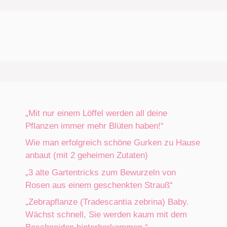
„Mit nur einem Löffel werden all deine
Pflanzen immer mehr Blüten haben!“
Wie man erfolgreich schöne Gurken zu Hause
anbaut (mit 2 geheimen Zutaten)
„3 alte Gartentricks zum Bewurzeln von
Rosen aus einem geschenkten Strauß“
„Zebrapflanze (Tradescantia zebrina) Baby.
Wächst schnell, Sie werden kaum mit dem