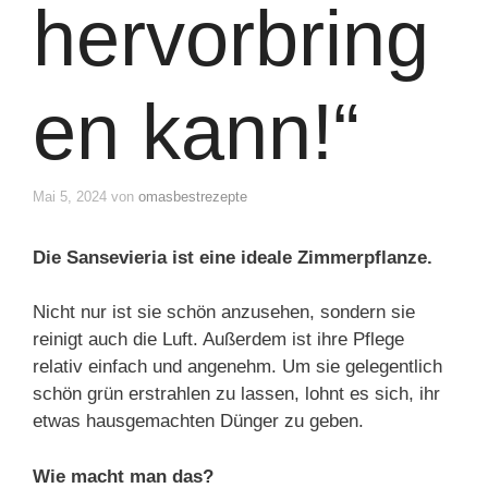
hervorbring
en kann!“
Mai 5, 2024
von
omasbestrezepte
Die Sansevieria ist eine ideale Zimmerpflanze.
Nicht nur ist sie schön anzusehen, sondern sie
reinigt auch die Luft. Außerdem ist ihre Pflege
relativ einfach und angenehm. Um sie gelegentlich
schön grün erstrahlen zu lassen, lohnt es sich, ihr
etwas hausgemachten Dünger zu geben.
Wie macht man das?