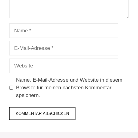
Name
E-
Mail-
Adresse
Website
Name, E-Mail-Adresse und Website in diesem
Browser für meinen nächsten Kommentar
speichern.