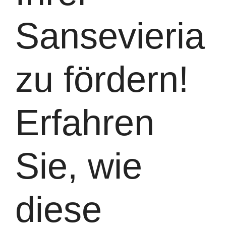
Sansevieria
zu fördern!
Erfahren
Sie, wie
diese