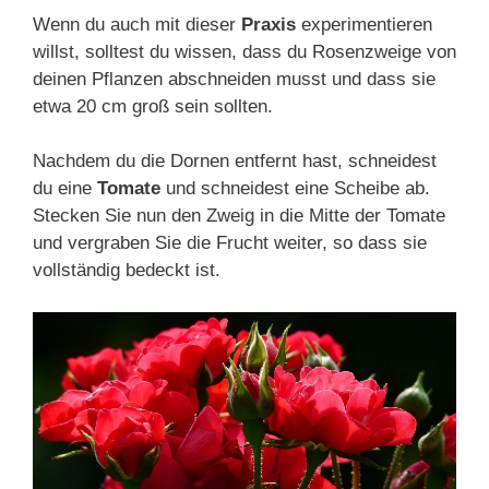
Wenn du auch mit dieser
Praxis
experimentieren
willst, solltest du wissen, dass du Rosenzweige von
deinen Pflanzen abschneiden musst und dass sie
etwa 20 cm groß sein sollten.
Nachdem du die Dornen entfernt hast, schneidest
du eine
Tomate
und schneidest eine Scheibe ab.
Stecken Sie nun den Zweig in die Mitte der Tomate
und vergraben Sie die Frucht weiter, so dass sie
vollständig bedeckt ist.