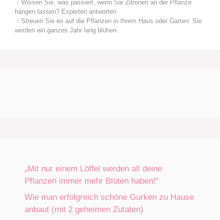
Wissen Sie, was passiert, wenn Sie Zitronen an der Pflanze
hängen lassen? Experten antworten
Streuen Sie es auf die Pflanzen in Ihrem Haus oder Garten: Sie
werden ein ganzes Jahr lang blühen.
„Mit nur einem Löffel werden all deine
Pflanzen immer mehr Blüten haben!“
Wie man erfolgreich schöne Gurken zu Hause
anbaut (mit 2 geheimen Zutaten)