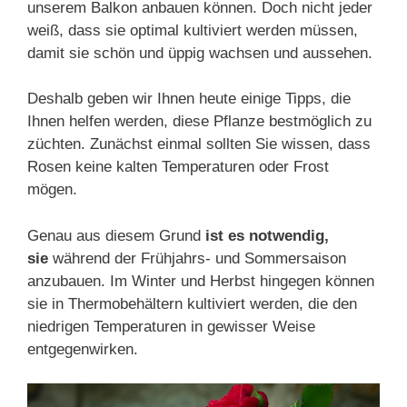
unserem Balkon anbauen können. Doch nicht jeder
weiß, dass sie optimal kultiviert werden müssen,
damit sie schön und üppig wachsen und aussehen.
Deshalb geben wir Ihnen heute einige Tipps, die
Ihnen helfen werden, diese Pflanze bestmöglich zu
züchten. Zunächst einmal sollten Sie wissen, dass
Rosen keine kalten Temperaturen oder Frost
mögen.
Genau aus diesem Grund
ist es notwendig,
sie
während der Frühjahrs- und Sommersaison
anzubauen. Im Winter und Herbst hingegen können
sie in Thermobehältern kultiviert werden, die den
niedrigen Temperaturen in gewisser Weise
entgegenwirken.