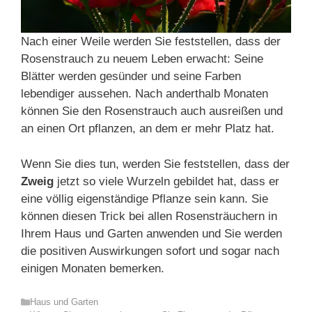
Nach einer Weile werden Sie feststellen, dass der
Rosenstrauch zu neuem Leben erwacht: Seine
Blätter werden gesünder und seine Farben
lebendiger aussehen. Nach anderthalb Monaten
können Sie den Rosenstrauch auch ausreißen und
an einen Ort pflanzen, an dem er mehr Platz hat.
Wenn Sie dies tun, werden Sie feststellen, dass der
Zweig
jetzt so viele Wurzeln gebildet hat, dass er
eine völlig eigenständige Pflanze sein kann. Sie
können diesen Trick bei allen Rosensträuchern in
Ihrem Haus und Garten anwenden und Sie werden
die positiven Auswirkungen sofort und sogar nach
einigen Monaten bemerken.
Kategorien
Haus und Garten