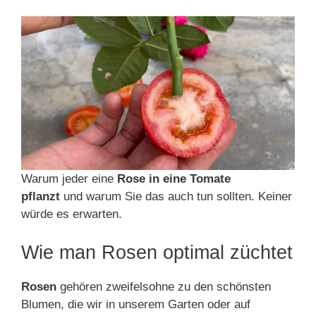
Warum jeder eine
Rose in eine Tomate
pflanzt
und warum Sie das auch tun sollten. Keiner
würde es erwarten.
Wie man Rosen optimal züchtet
Rosen
gehören zweifelsohne zu den schönsten
Blumen, die wir in unserem Garten oder auf