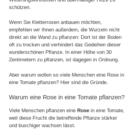
schützen.
Wenn Sie Kletterrosen anbauen möchten,
empfehlen wir Ihnen außerdem, die Wurzeln nicht
direkt an die Wand zu pflanzen: Dort ist der Boden
oft zu trocken und verhindert das Gedeihen dieser
wunderschönen Pflanze. In einer Höhe von 30
Zentimetern zu pflanzen, ist dagegen in Ordnung.
Aber warum wollen so viele Menschen eine Rose in
eine Tomate pflanzen? Hier sind die Gründe.
Warum eine Rose in eine Tomate pflanzen?
Viele Menschen pflanzen eine
Rose
in eine Tomate,
weil diese Frucht die betreffende Pflanze stärker
und buschiger wachsen lässt.