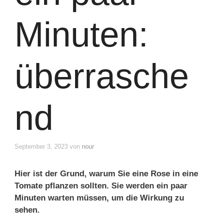
Minuten:
überrasche
nd
September 3, 2023
von
nour
Hier ist der Grund, warum Sie eine Rose in eine
Tomate pflanzen sollten. Sie werden ein paar
Minuten warten müssen, um die Wirkung zu
sehen.