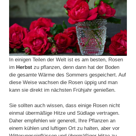
In einigen Teilen der Welt ist es am besten, Rosen
im
Herbst
zu pflanzen, denn dann hat der Boden
die gesamte Wärme des Sommers gespeichert. Auf
diese Weise wachsen die Rosen üppig und man
kann sie direkt im nächsten Frühjahr genießen.
Sie sollten auch wissen, dass einige Rosen nicht
einmal übermäßige Hitze und Südlage vertragen.
Daher empfehlen wir generell, Ihre Pflanzen an
einem kühlen und luftigen Ort zu halten, aber vor
Witterungseinflüssen und übermäßiger Hitze zu