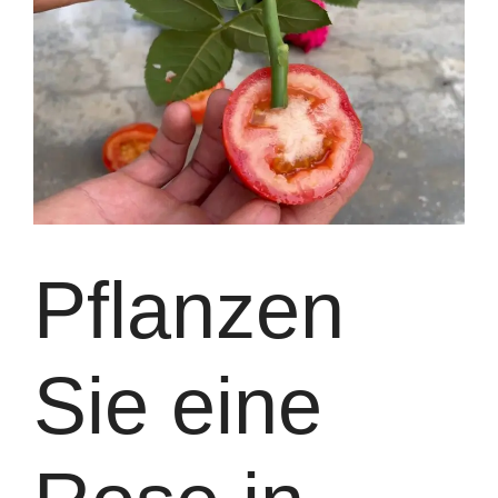
Pflanzen
Sie eine