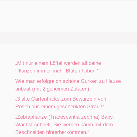
„Mit nur einem Löffel werden all deine
Pflanzen immer mehr Blüten haben!“
Wie man erfolgreich schöne Gurken zu Hause
anbaut (mit 2 geheimen Zutaten)
„3 alte Gartentricks zum Bewurzeln von
Rosen aus einem geschenkten Strauß“
„Zebrapflanze (Tradescantia zebrina) Baby.
Wächst schnell, Sie werden kaum mit dem
Beschneiden hinterherkommen.“