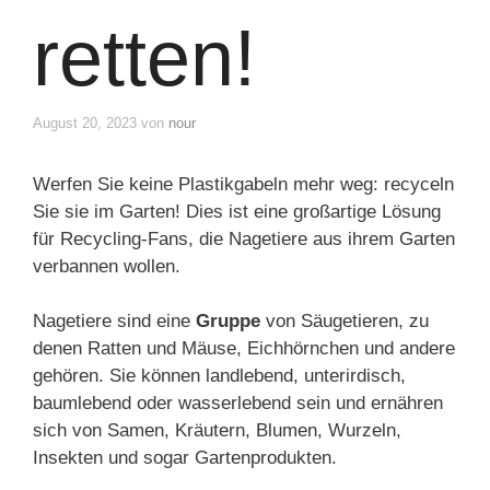
retten!
August 20, 2023
von
nour
Werfen Sie keine Plastikgabeln mehr weg: recyceln
Sie sie im Garten! Dies ist eine großartige Lösung
für Recycling-Fans, die Nagetiere aus ihrem Garten
verbannen wollen.
Nagetiere sind eine
Gruppe
von Säugetieren, zu
denen Ratten und Mäuse, Eichhörnchen und andere
gehören. Sie können landlebend, unterirdisch,
baumlebend oder wasserlebend sein und ernähren
sich von Samen, Kräutern, Blumen, Wurzeln,
Insekten und sogar Gartenprodukten.