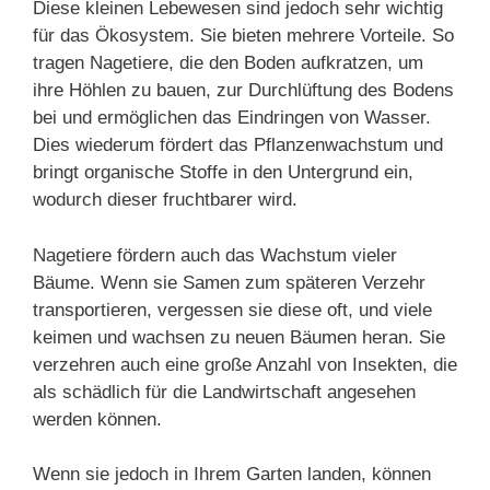
Diese kleinen Lebewesen sind jedoch sehr wichtig
für das Ökosystem. Sie bieten mehrere Vorteile. So
tragen Nagetiere, die den Boden aufkratzen, um
ihre Höhlen zu bauen, zur Durchlüftung des Bodens
bei und ermöglichen das Eindringen von Wasser.
Dies wiederum fördert das Pflanzenwachstum und
bringt organische Stoffe in den Untergrund ein,
wodurch dieser fruchtbarer wird.
Nagetiere fördern auch das Wachstum vieler
Bäume. Wenn sie Samen zum späteren Verzehr
transportieren, vergessen sie diese oft, und viele
keimen und wachsen zu neuen Bäumen heran. Sie
verzehren auch eine große Anzahl von Insekten, die
als schädlich für die Landwirtschaft angesehen
werden können.
Wenn sie jedoch in Ihrem Garten landen, können