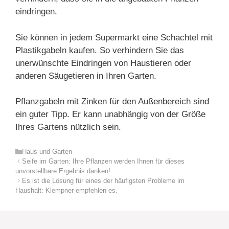
eindringen.
Sie können in jedem Supermarkt eine Schachtel mit
Plastikgabeln kaufen. So verhindern Sie das
unerwünschte Eindringen von Haustieren oder
anderen Säugetieren in Ihren Garten.
Pflanzgabeln mit Zinken für den Außenbereich sind
ein guter Tipp. Er kann unabhängig von der Größe
Ihres Gartens nützlich sein.
Kategorien
Haus und Garten
Seife im Garten: Ihre Pflanzen werden Ihnen für dieses
unvorstellbare Ergebnis danken!
Es ist die Lösung für eines der häufigsten Probleme im
Haushalt: Klempner empfehlen es.