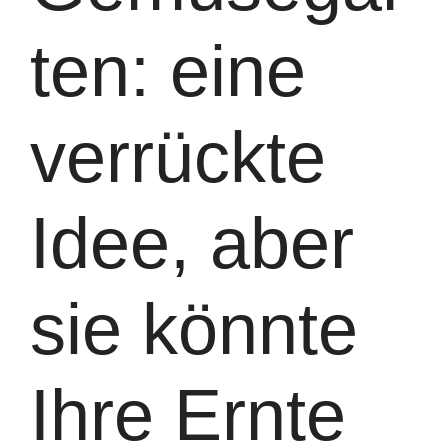
ten: eine
verrückte
Idee, aber
sie könnte
Ihre Ernte