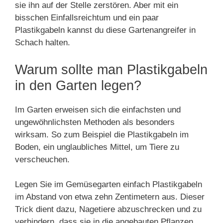
sie ihn auf der Stelle zerstören. Aber mit ein
bisschen Einfallsreichtum und ein paar
Plastikgabeln kannst du diese Gartenangreifer in
Schach halten.
Warum sollte man Plastikgabeln
in den Garten legen?
Im Garten erweisen sich die einfachsten und
ungewöhnlichsten Methoden als besonders
wirksam. So zum Beispiel die Plastikgabeln im
Boden, ein unglaubliches Mittel, um Tiere zu
verscheuchen.
Legen Sie im Gemüsegarten einfach Plastikgabeln
im Abstand von etwa zehn Zentimetern aus. Dieser
Trick dient dazu, Nagetiere abzuschrecken und zu
verhindern, dass sie in die angebauten Pflanzen