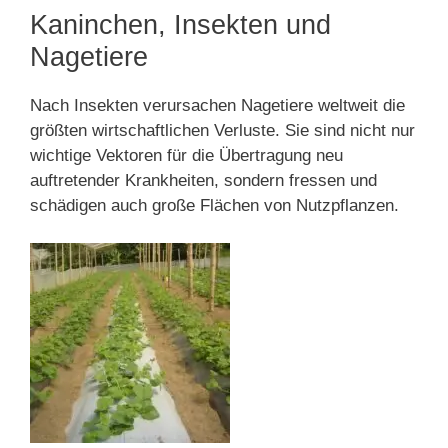
Kaninchen, Insekten und
Nagetiere
Nach Insekten verursachen Nagetiere weltweit die
größten wirtschaftlichen Verluste. Sie sind nicht nur
wichtige Vektoren für die Übertragung neu
auftretender Krankheiten, sondern fressen und
schädigen auch große Flächen von Nutzpflanzen.