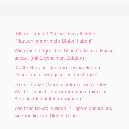
„Mit nur einem Löffel werden all deine
Pflanzen immer mehr Blüten haben!“
Wie man erfolgreich schöne Gurken zu Hause
anbaut (mit 2 geheimen Zutaten)
„3 alte Gartentricks zum Bewurzeln von
Rosen aus einem geschenkten Strauß“
„Zebrapflanze (Tradescantia zebrina) Baby.
Wächst schnell, Sie werden kaum mit dem
Beschneiden hinterherkommen.“
Wie man Bougainvilleen in Töpfen anbaut und
sie ständig zum Blühen bringt