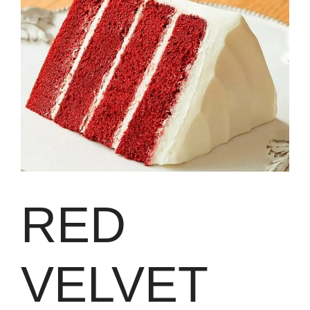
RED
VELVET