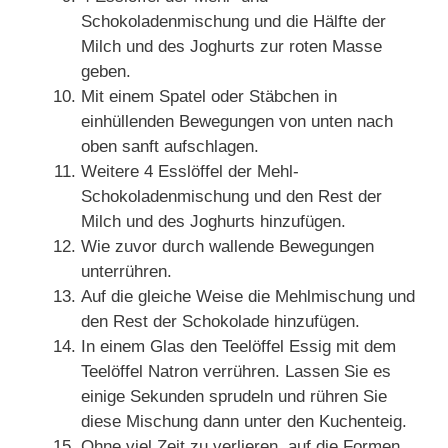
Schokoladenmischung und die Hälfte der
Milch und des Joghurts zur roten Masse
geben.
Mit einem Spatel oder Stäbchen in
einhüllenden Bewegungen von unten nach
oben sanft aufschlagen.
Weitere 4 Esslöffel der Mehl-
Schokoladenmischung und den Rest der
Milch und des Joghurts hinzufügen.
Wie zuvor durch wallende Bewegungen
unterrühren.
Auf die gleiche Weise die Mehlmischung und
den Rest der Schokolade hinzufügen.
In einem Glas den Teelöffel Essig mit dem
Teelöffel Natron verrühren. Lassen Sie es
einige Sekunden sprudeln und rühren Sie
diese Mischung dann unter den Kuchenteig.
Ohne viel Zeit zu verlieren, auf die Formen