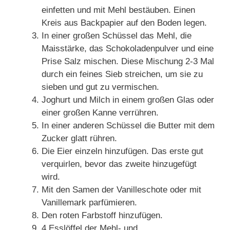
einfetten und mit Mehl bestäuben. Einen
Kreis aus Backpapier auf den Boden legen.
In einer großen Schüssel das Mehl, die
Maisstärke, das Schokoladenpulver und eine
Prise Salz mischen. Diese Mischung 2-3 Mal
durch ein feines Sieb streichen, um sie zu
sieben und gut zu vermischen.
Joghurt und Milch in einem großen Glas oder
einer großen Kanne verrühren.
In einer anderen Schüssel die Butter mit dem
Zucker glatt rühren.
Die Eier einzeln hinzufügen. Das erste gut
verquirlen, bevor das zweite hinzugefügt
wird.
Mit den Samen der Vanilleschote oder mit
Vanillemark parfümieren.
Den roten Farbstoff hinzufügen.
4 Esslöffel der Mehl- und