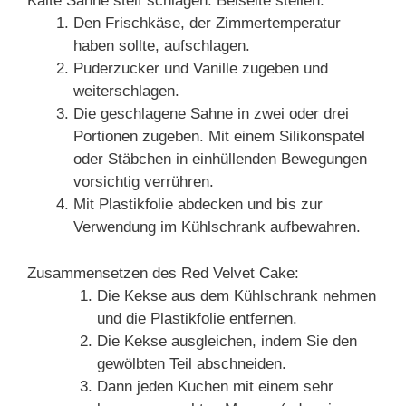
Kalte Sahne steif schlagen. Beiseite stellen.
Den Frischkäse, der Zimmertemperatur
haben sollte, aufschlagen.
Puderzucker und Vanille zugeben und
weiterschlagen.
Die geschlagene Sahne in zwei oder drei
Portionen zugeben. Mit einem Silikonspatel
oder Stäbchen in einhüllenden Bewegungen
vorsichtig verrühren.
Mit Plastikfolie abdecken und bis zur
Verwendung im Kühlschrank aufbewahren.
Zusammensetzen des Red Velvet Cake:
Die Kekse aus dem Kühlschrank nehmen
und die Plastikfolie entfernen.
Die Kekse ausgleichen, indem Sie den
gewölbten Teil abschneiden.
Dann jeden Kuchen mit einem sehr