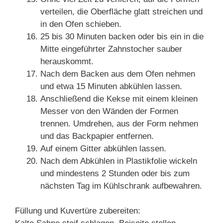
verteilen, die Oberfläche glatt streichen und
in den Ofen schieben.
25 bis 30 Minuten backen oder bis ein in die
Mitte eingeführter Zahnstocher sauber
herauskommt.
Nach dem Backen aus dem Ofen nehmen
und etwa 15 Minuten abkühlen lassen.
Anschließend die Kekse mit einem kleinen
Messer von den Wänden der Formen
trennen. Umdrehen, aus der Form nehmen
und das Backpapier entfernen.
Auf einem Gitter abkühlen lassen.
Nach dem Abkühlen in Plastikfolie wickeln
und mindestens 2 Stunden oder bis zum
nächsten Tag im Kühlschrank aufbewahren.
Füllung und Kuvertüre zubereiten: