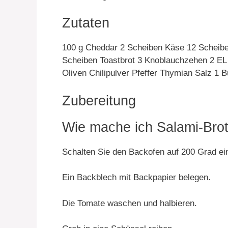
Zutaten
100 g Cheddar 2 Scheiben Käse 12 Scheibe
Scheiben Toastbrot 3 Knoblauchzehen 2 EL
Oliven Chilipulver Pfeffer Thymian Salz 1 B
Zubereitung
Wie mache ich Salami-Bro
Schalten Sie den Backofen auf 200 Grad ei
Ein Backblech mit Backpapier belegen.
Die Tomate waschen und halbieren.