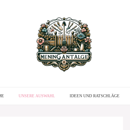
ME
UNSERE AUSWAHL
IDEEN UND RATSCHLÄGE