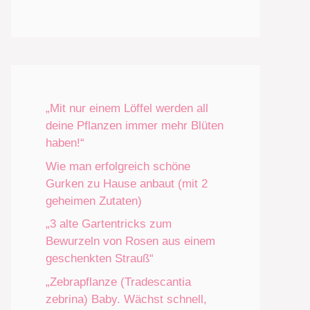
„Mit nur einem Löffel werden all
deine Pflanzen immer mehr Blüten
haben!“
Wie man erfolgreich schöne
Gurken zu Hause anbaut (mit 2
geheimen Zutaten)
„3 alte Gartentricks zum
Bewurzeln von Rosen aus einem
geschenkten Strauß“
„Zebrapflanze (Tradescantia
zebrina) Baby. Wächst schnell,