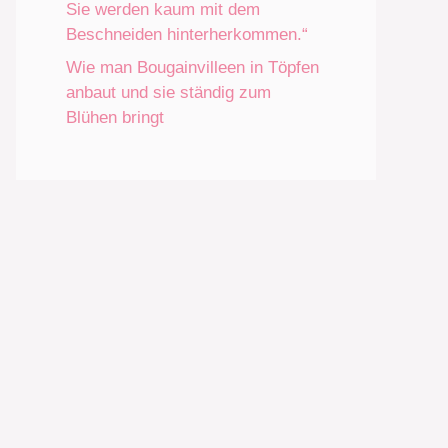
Sie werden kaum mit dem
Beschneiden hinterherkommen.“
Wie man Bougainvilleen in Töpfen
anbaut und sie ständig zum
Blühen bringt