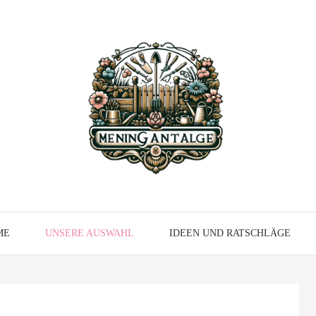
ME
UNSERE AUSWAHL
IDEEN UND RATSCHLÄGE