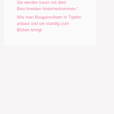
Sie werden kaum mit dem
Beschneiden hinterherkommen.“
Wie man Bougainvilleen in Töpfen
anbaut und sie ständig zum
Blühen bringt