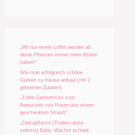
„Mit nur einem Löffel werden all
deine Pflanzen immer mehr Blüten
haben!“
Wie man erfolgreich schöne
Gurken zu Hause anbaut (mit 2
geheimen Zutaten)
„3 alte Gartentricks zum
Bewurzeln von Rosen aus einem
geschenkten Strauß“
„Zebrapflanze (Tradescantia
zebrina) Baby. Wächst schnell,