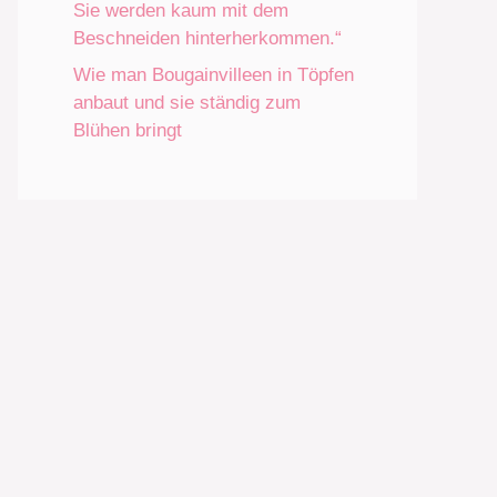
Sie werden kaum mit dem
Beschneiden hinterherkommen.“
Wie man Bougainvilleen in Töpfen
anbaut und sie ständig zum
Blühen bringt