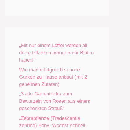
„Mit nur einem Löffel werden all
deine Pflanzen immer mehr Blüten
haben!“
Wie man erfolgreich schöne
Gurken zu Hause anbaut (mit 2
geheimen Zutaten)
„3 alte Gartentricks zum
Bewurzeln von Rosen aus einem
geschenkten Strauß“
„Zebrapflanze (Tradescantia
zebrina) Baby. Wächst schnell,