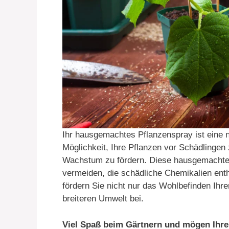
Ihr hausgemachtes Pflanzenspray ist eine n
Möglichkeit, Ihre Pflanzen vor Schädlingen
Wachstum zu fördern. Diese hausgemachte M
vermeiden, die schädliche Chemikalien en
fördern Sie nicht nur das Wohlbefinden Ihre
breiteren Umwelt bei.
Viel Spaß beim Gärtnern und mögen Ihre 