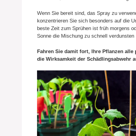
Wenn Sie bereit sind, das Spray zu verwen
konzentrieren Sie sich besonders auf die Un
beste Zeit zum Sprühen ist früh morgens od
Sonne die Mischung zu schnell verdunsten 
Fahren Sie damit fort, Ihre Pflanzen al
die Wirksamkeit der Schädlingsabwehr a