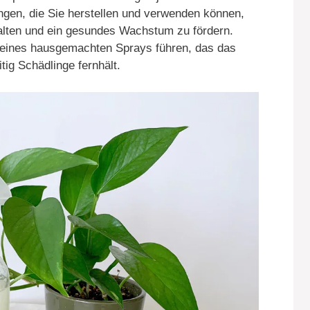
gen, die Sie herstellen und verwenden können,
halten und ein gesundes Wachstum zu fördern.
ng eines hausgemachten Sprays führen, das das
ig Schädlinge fernhält.