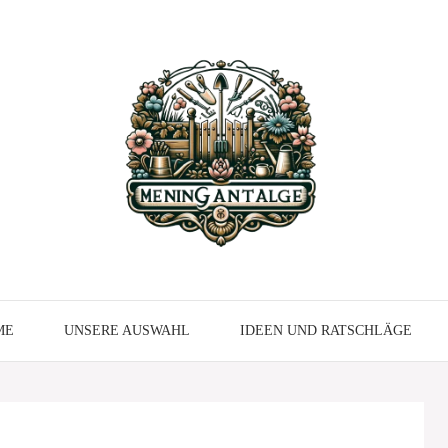
ME
UNSERE AUSWAHL
IDEEN UND RATSCHLÄGE