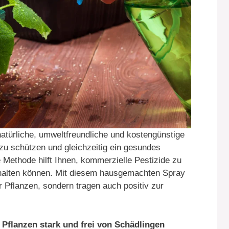
atürliche, umweltfreundliche und kostengünstige
 zu schützen und gleichzeitig ein gesundes
ethode hilft Ihnen, kommerzielle Pestizide zu
thalten können. Mit diesem hausgemachten Spray
r Pflanzen, sondern tragen auch positiv zur
Pflanzen stark und frei von Schädlingen