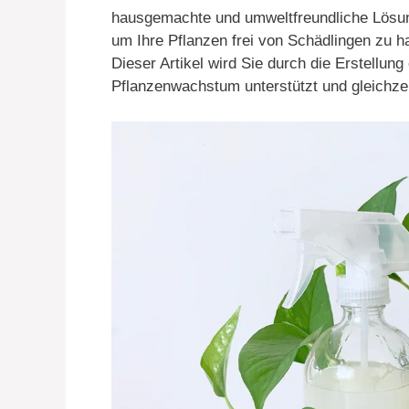
hausgemachte und umweltfreundliche Lösun
um Ihre Pflanzen frei von Schädlingen zu 
Dieser Artikel wird Sie durch die Erstellu
Pflanzenwachstum unterstützt und gleichzeit