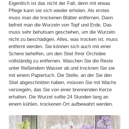
Eigentlich ist das nicht der Fall, denn mit etwas
Pflege kann sie sich wieder erholen. Als erstes
muss man die trockenen Blätter entfernen. Dann
befreit man die Wurzeln von Topf und Erde. Das
muss sehr behutsam geschehen, um die Wurzeln
nicht zu beschädigen. Alles, was trocken ist, muss
entfernt werden. Sie können sich auch mit einer
Schere behelfen, um den Stiel Ihrer Orchidee
vollständig zu entfernen. Waschen Sie die Reste
unter fließendem Wasser ab und trocknen Sie sie
mit einem Papiertuch. Die Stelle, an der Sie den
Stiel abgeschnitten haben, müssen Sie mit Wachs
versiegeln, das Sie von einer brennenden Kerze
erhalten. Die Wurzel sollte 24 Stunden lang an
einem kühlen, trockenen Ort aufbewahrt werden.