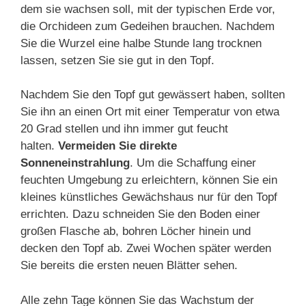
dem sie wachsen soll, mit der typischen Erde vor,
die Orchideen zum Gedeihen brauchen. Nachdem
Sie die Wurzel eine halbe Stunde lang trocknen
lassen, setzen Sie sie gut in den Topf.
Nachdem Sie den Topf gut gewässert haben, sollten
Sie ihn an einen Ort mit einer Temperatur von etwa
20 Grad stellen und ihn immer gut feucht
halten.
Vermeiden Sie direkte
Sonneneinstrahlung
. Um die Schaffung einer
feuchten Umgebung zu erleichtern, können Sie ein
kleines künstliches Gewächshaus nur für den Topf
errichten. Dazu schneiden Sie den Boden einer
großen Flasche ab, bohren Löcher hinein und
decken den Topf ab. Zwei Wochen später werden
Sie bereits die ersten neuen Blätter sehen.
Alle zehn Tage können Sie das Wachstum der