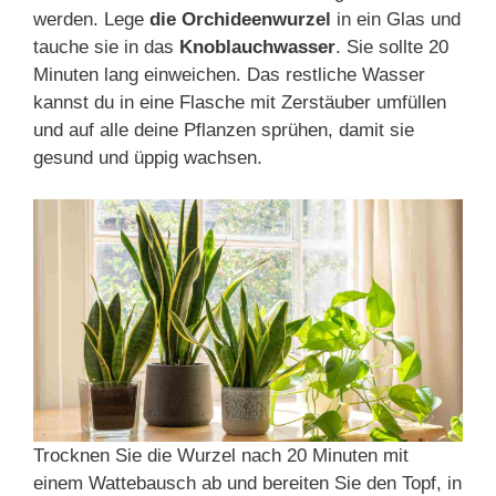
werden. Lege
die Orchideenwurzel
in ein Glas und
tauche sie in das
Knoblauchwasser
. Sie sollte 20
Minuten lang einweichen. Das restliche Wasser
kannst du in eine Flasche mit Zerstäuber umfüllen
und auf alle deine Pflanzen sprühen, damit sie
gesund und üppig wachsen.
Trocknen Sie die Wurzel nach 20 Minuten mit
einem Wattebausch ab und bereiten Sie den Topf, in