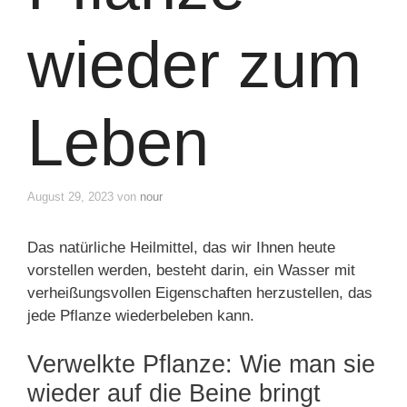
wieder zum
Leben
August 29, 2023
von
nour
Das natürliche Heilmittel, das wir Ihnen heute
vorstellen werden, besteht darin, ein Wasser mit
verheißungsvollen Eigenschaften herzustellen, das
jede Pflanze wiederbeleben kann.
Verwelkte Pflanze: Wie man sie
wieder auf die Beine bringt