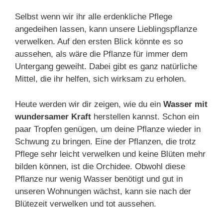
Selbst wenn wir ihr alle erdenkliche Pflege
angedeihen lassen, kann unsere Lieblingspflanze
verwelken. Auf den ersten Blick könnte es so
aussehen, als wäre die Pflanze für immer dem
Untergang geweiht. Dabei gibt es ganz natürliche
Mittel, die ihr helfen, sich wirksam zu erholen.
Heute werden wir dir zeigen, wie du ein
Wasser mit
wundersamer Kraft
herstellen kannst. Schon ein
paar Tropfen genügen, um deine Pflanze wieder in
Schwung zu bringen. Eine der Pflanzen, die trotz
Pflege sehr leicht verwelken und keine Blüten mehr
bilden können, ist die Orchidee. Obwohl diese
Pflanze nur wenig Wasser benötigt und gut in
unseren Wohnungen wächst, kann sie nach der
Blütezeit verwelken und tot aussehen.