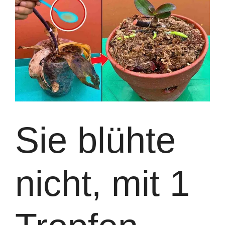
Sie blühte
nicht, mit 1