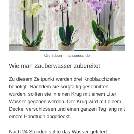
Orchideen – nanopress.de
Wie man Zauberwasser zubereitet
Zu diesem Zeitpunkt werden drei Knoblauchzehen
benötigt. Nachdem sie sorgfältig geschnitten
wurden, sollten sie in einen Krug mit einem Liter
Wasser gegeben werden. Der Krug wird mit einem
Deckel verschlossen und einen ganzen Tag lang mit
einem Handtuch abgedeckt.
Nach 24 Stunden sollte das Wasser gefiltert