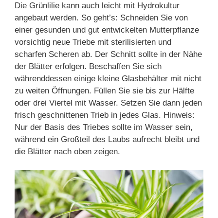
Die Grünlilie kann auch leicht mit Hydrokultur
angebaut werden. So geht’s: Schneiden Sie von
einer gesunden und gut entwickelten Mutterpflanze
vorsichtig neue Triebe mit sterilisierten und
scharfen Scheren ab. Der Schnitt sollte in der Nähe
der Blätter erfolgen. Beschaffen Sie sich
währenddessen einige kleine Glasbehälter mit nicht
zu weiten Öffnungen. Füllen Sie sie bis zur Hälfte
oder drei Viertel mit Wasser. Setzen Sie dann jeden
frisch geschnittenen Trieb in jedes Glas. Hinweis:
Nur der Basis des Triebes sollte im Wasser sein,
während ein Großteil des Laubs aufrecht bleibt und
die Blätter nach oben zeigen.