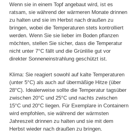
Wenn sie in einem Topf angebaut wird, ist es
ratsam, sie während der wärmeren Monate drinnen
zu halten und sie im Herbst nach draußen zu
bringen, wobei die Temperaturen stets kontrolliert
werden. Wenn Sie sie lieber im Boden pflanzen
möchten, stellen Sie sicher, dass die Temperatur
nicht unter 7°C fällt und die Grünlilie gut vor
direkter Sonneneinstrahlung geschützt ist.
Klima: Sie reagiert sowohl auf kalte Temperaturen
(unter 5°C) als auch auf übermäßige Hitze (über
28°C). Idealerweise sollte die Temperatur tagsüber
zwischen 20°C und 25°C und nachts zwischen
15°C und 20°C liegen. Für Exemplare in Containern
wird empfohlen, sie während der wärmsten
Jahreszeit drinnen zu halten und sie mit dem
Herbst wieder nach draußen zu bringen.