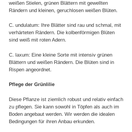
weißen Stielen, grünen Blättern mit gewellten
Rändern und kleinen, geruchlosen weißen Blüten.
C. undulatum: Ihre Blätter sind rau und schmal, mit
verhärteten Rändern. Die kolbenförmigen Blüten
sind weiß mit roten Adern.
C. laxum: Eine kleine Sorte mit intensiv grünen
Blättern und weißen Rändern. Die Blüten sind in
Rispen angeordnet.
Pflege der Grünlilie
Diese Pflanze ist ziemlich robust und relativ einfach
zu pflegen. Sie kann sowohl in Töpfen als auch im
Boden angebaut werden. Wir werden die idealen
Bedingungen für ihren Anbau erkunden.