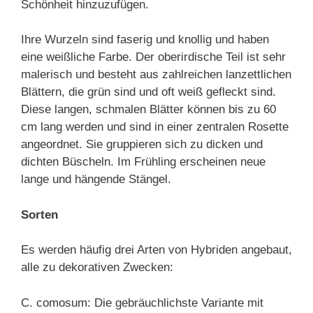
Schönheit hinzuzufügen.
Ihre Wurzeln sind faserig und knollig und haben
eine weißliche Farbe. Der oberirdische Teil ist sehr
malerisch und besteht aus zahlreichen lanzettlichen
Blättern, die grün sind und oft weiß gefleckt sind.
Diese langen, schmalen Blätter können bis zu 60
cm lang werden und sind in einer zentralen Rosette
angeordnet. Sie gruppieren sich zu dicken und
dichten Büscheln. Im Frühling erscheinen neue
lange und hängende Stängel.
Sorten
Es werden häufig drei Arten von Hybriden angebaut,
alle zu dekorativen Zwecken:
C. comosum: Die gebräuchlichste Variante mit