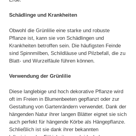
Schädlinge und Krankheiten
Obwohl die Grünlilie eine starke und robuste
Pflanze ist, kann sie von Schädlingen und
Krankheiten betroffen sein. Die häufigsten Feinde
sind Spinnmilben, Schildläuse und Pilzbefall, die zu
Blatt- und Wurzelfäule führen können.
Verwendung der Grünlilie
Diese langlebige und hoch dekorative Pflanze wird
oft im Freien in Blumenbeeten gepflanzt oder zur
Gestaltung von Gartenrändern verwendet. Dank der
hängenden Natur ihrer langen Blätter eignet sie sich
auch perfekt für hängende Körbe als Hängepflanze.
Schließlich ist sie dank ihrer bekannten