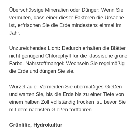
Überschüssige Mineralien oder Dünger: Wenn Sie
vermuten, dass einer dieser Faktoren die Ursache
ist, erfrischen Sie die Erde mindestens einmal im
Jahr.
Unzureichendes Licht: Dadurch erhalten die Blätter
nicht genügend Chlorophyll für die klassische grüne
Farbe. Nährstoffmangel: Wechseln Sie regelmäßig
die Erde und düngen Sie sie.
Wurzelfäule: Vermeiden Sie übermäßiges Gießen
und warten Sie, bis die Erde bis zu einer Tiefe von
einem halben Zoll vollständig trocken ist, bevor Sie
mit dem nächsten Gießen fortfahren.
Grünlilie, Hydrokultur