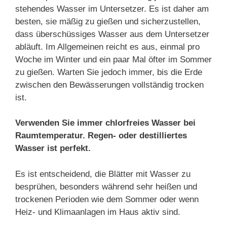
stehendes Wasser im Untersetzer. Es ist daher am
besten, sie mäßig zu gießen und sicherzustellen,
dass überschüssiges Wasser aus dem Untersetzer
abläuft. Im Allgemeinen reicht es aus, einmal pro
Woche im Winter und ein paar Mal öfter im Sommer
zu gießen. Warten Sie jedoch immer, bis die Erde
zwischen den Bewässerungen vollständig trocken
ist.
Verwenden Sie immer chlorfreies Wasser bei
Raumtemperatur. Regen- oder destilliertes
Wasser ist perfekt.
Es ist entscheidend, die Blätter mit Wasser zu
besprühen, besonders während sehr heißen und
trockenen Perioden wie dem Sommer oder wenn
Heiz- und Klimaanlagen im Haus aktiv sind.