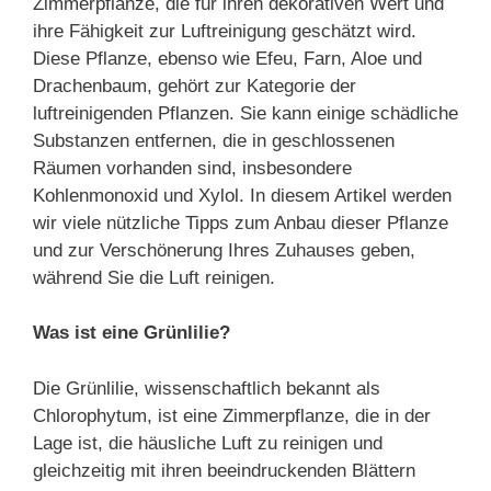
Zimmerpflanze, die für ihren dekorativen Wert und
ihre Fähigkeit zur Luftreinigung geschätzt wird.
Diese Pflanze, ebenso wie Efeu, Farn, Aloe und
Drachenbaum, gehört zur Kategorie der
luftreinigenden Pflanzen. Sie kann einige schädliche
Substanzen entfernen, die in geschlossenen
Räumen vorhanden sind, insbesondere
Kohlenmonoxid und Xylol. In diesem Artikel werden
wir viele nützliche Tipps zum Anbau dieser Pflanze
und zur Verschönerung Ihres Zuhauses geben,
während Sie die Luft reinigen.
Was ist eine Grünlilie?
Die Grünlilie, wissenschaftlich bekannt als
Chlorophytum, ist eine Zimmerpflanze, die in der
Lage ist, die häusliche Luft zu reinigen und
gleichzeitig mit ihren beeindruckenden Blättern