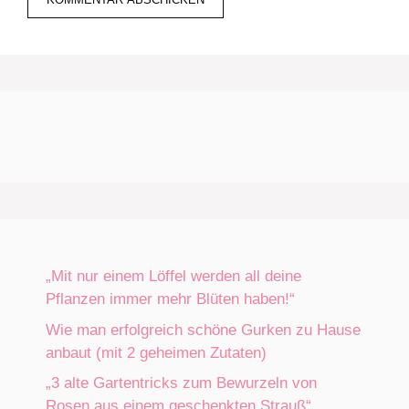
„Mit nur einem Löffel werden all deine
Pflanzen immer mehr Blüten haben!“
Wie man erfolgreich schöne Gurken zu Hause
anbaut (mit 2 geheimen Zutaten)
„3 alte Gartentricks zum Bewurzeln von
Rosen aus einem geschenkten Strauß“