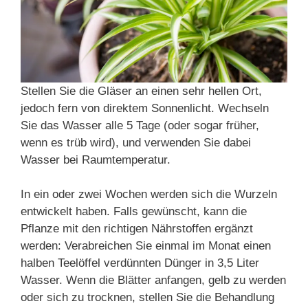
Stellen Sie die Gläser an einen sehr hellen Ort,
jedoch fern von direktem Sonnenlicht. Wechseln
Sie das Wasser alle 5 Tage (oder sogar früher,
wenn es trüb wird), und verwenden Sie dabei
Wasser bei Raumtemperatur.
In ein oder zwei Wochen werden sich die Wurzeln
entwickelt haben. Falls gewünscht, kann die
Pflanze mit den richtigen Nährstoffen ergänzt
werden: Verabreichen Sie einmal im Monat einen
halben Teelöffel verdünnten Dünger in 3,5 Liter
Wasser. Wenn die Blätter anfangen, gelb zu werden
oder sich zu trocknen, stellen Sie die Behandlung