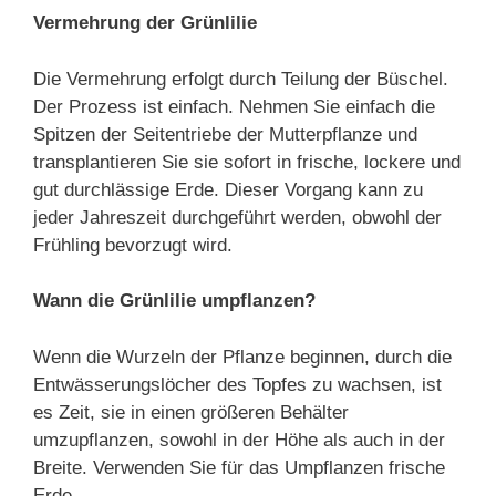
Vermehrung der Grünlilie
Die Vermehrung erfolgt durch Teilung der Büschel.
Der Prozess ist einfach. Nehmen Sie einfach die
Spitzen der Seitentriebe der Mutterpflanze und
transplantieren Sie sie sofort in frische, lockere und
gut durchlässige Erde. Dieser Vorgang kann zu
jeder Jahreszeit durchgeführt werden, obwohl der
Frühling bevorzugt wird.
Wann die Grünlilie umpflanzen?
Wenn die Wurzeln der Pflanze beginnen, durch die
Entwässerungslöcher des Topfes zu wachsen, ist
es Zeit, sie in einen größeren Behälter
umzupflanzen, sowohl in der Höhe als auch in der
Breite. Verwenden Sie für das Umpflanzen frische
Erde.