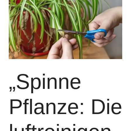
„Spinne
Pflanze: Die