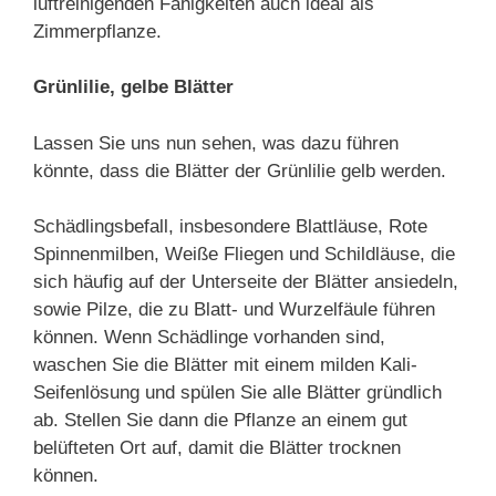
luftreinigenden Fähigkeiten auch ideal als
Zimmerpflanze.
Grünlilie, gelbe Blätter
Lassen Sie uns nun sehen, was dazu führen
könnte, dass die Blätter der Grünlilie gelb werden.
Schädlingsbefall, insbesondere Blattläuse, Rote
Spinnenmilben, Weiße Fliegen und Schildläuse, die
sich häufig auf der Unterseite der Blätter ansiedeln,
sowie Pilze, die zu Blatt- und Wurzelfäule führen
können. Wenn Schädlinge vorhanden sind,
waschen Sie die Blätter mit einem milden Kali-
Seifenlösung und spülen Sie alle Blätter gründlich
ab. Stellen Sie dann die Pflanze an einem gut
belüfteten Ort auf, damit die Blätter trocknen
können.