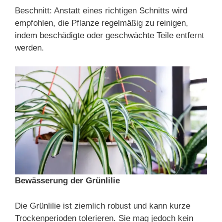
Beschnitt: Anstatt eines richtigen Schnitts wird
empfohlen, die Pflanze regelmäßig zu reinigen,
indem beschädigte oder geschwächte Teile entfernt
werden.
Bewässerung der Grünlilie
Die Grünlilie ist ziemlich robust und kann kurze
Trockenperioden tolerieren. Sie mag jedoch kein