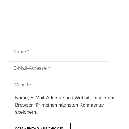
Name
E-
Mail-
Adresse
Website
Name, E-Mail-Adresse und Website in diesem
Browser für meinen nächsten Kommentar
speichern.