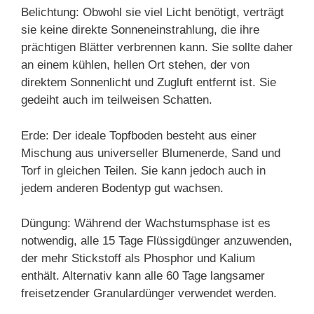
Belichtung: Obwohl sie viel Licht benötigt, verträgt
sie keine direkte Sonneneinstrahlung, die ihre
prächtigen Blätter verbrennen kann. Sie sollte daher
an einem kühlen, hellen Ort stehen, der von
direktem Sonnenlicht und Zugluft entfernt ist. Sie
gedeiht auch im teilweisen Schatten.
Erde: Der ideale Topfboden besteht aus einer
Mischung aus universeller Blumenerde, Sand und
Torf in gleichen Teilen. Sie kann jedoch auch in
jedem anderen Bodentyp gut wachsen.
Düngung: Während der Wachstumsphase ist es
notwendig, alle 15 Tage Flüssigdünger anzuwenden,
der mehr Stickstoff als Phosphor und Kalium
enthält. Alternativ kann alle 60 Tage langsamer
freisetzender Granulardünger verwendet werden.