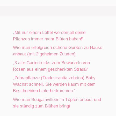
„Mit nur einem Löffel werden all deine
Pflanzen immer mehr Blüten haben!“
Wie man erfolgreich schöne Gurken zu Hause
anbaut (mit 2 geheimen Zutaten)
„3 alte Gartentricks zum Bewurzeln von
Rosen aus einem geschenkten Strauß“
„Zebrapflanze (Tradescantia zebrina) Baby.
Wächst schnell, Sie werden kaum mit dem
Beschneiden hinterherkommen.“
Wie man Bougainvilleen in Töpfen anbaut und
sie ständig zum Blühen bringt