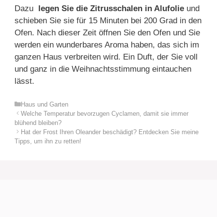
Dazu
legen Sie die Zitrusschalen in Alufolie
und
schieben Sie sie für 15 Minuten bei 200 Grad in den
Ofen. Nach dieser Zeit öffnen Sie den Ofen und Sie
werden ein wunderbares Aroma haben, das sich im
ganzen Haus verbreiten wird. Ein Duft, der Sie voll
und ganz in die Weihnachtsstimmung eintauchen
lässt.
Kategorien
Haus und Garten
Welche Temperatur bevorzugen Cyclamen, damit sie immer
blühend bleiben?
Hat der Frost Ihren Oleander beschädigt? Entdecken Sie meine
Tipps, um ihn zu retten!