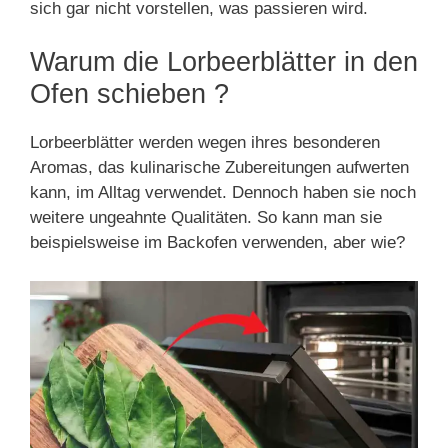
sich gar nicht vorstellen, was passieren wird.
Warum die Lorbeerblätter in den
Ofen schieben ?
Lorbeerblätter werden wegen ihres besonderen
Aromas, das kulinarische Zubereitungen aufwerten
kann, im Alltag verwendet. Dennoch haben sie noch
weitere ungeahnte Qualitäten. So kann man sie
beispielsweise im Backofen verwenden, aber wie?