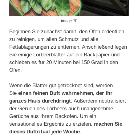
image 70
Beginnen Sie zunächst damit, den Ofen ordentlich
zu reinigen, um allen Schmutz und alle
Fettablagerungen zu entfernen. Anschließend legen
Sie einige Lorbeerblätter auf ein Backpapier und
schieben es für 20 Minuten bei 150 Grad in den
Ofen.
Wenn die Blätter gut getrocknet sind, werden
Sie
einen feinen Duft wahrnehmen, der Ihr
ganzes Haus durchdringt
. Außerdem neutralisiert
der Geruch des Lorbeers auch unangenehme
Gerüche aus Ihrem Backofen. Um ein
sensationelles Ergebnis zu erzielen,
machen Sie
dieses Duftritual jede Woche
.