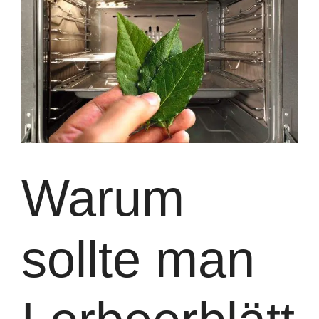
Warum
sollte man