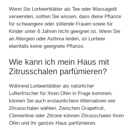
Wenn Sie Lorbeerblätter als Tee oder Massageöl
verwenden, sollten Sie wissen, dass diese Pflanze
für schwangere oder stillende Frauen sowie für
Kinder unter 6 Jahren nicht geeignet ist. Wenn Sie
an Allergien oder Asthma leiden, ist Lorbeer
ebenfalls keine geeignete Pflanze.
Wie kann ich mein Haus mit
Zitrusschalen parfümieren?
Während Lorbeerblätter als natürlicher
Lufterfrischer für Ihren Ofen in Frage kommen,
können Sie auch erstaunlichere Alternativen wie
Zitrusschalen wählen. Zwischen Grapefruit,
Clementine oder Zitrone können Zitrusschalen Ihren
Ofen und Ihr ganzes Haus parfümieren.