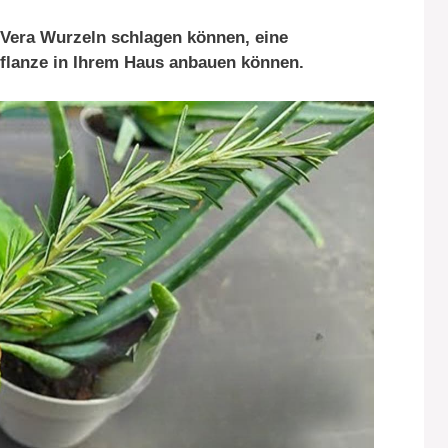
e Vera Wurzeln schlagen können, eine
Pflanze in Ihrem Haus anbauen können.