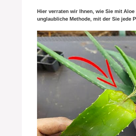
Hier verraten wir Ihnen, wie Sie mit Alo
unglaubliche Methode, mit der Sie jede 