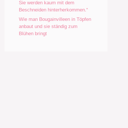
Sie werden kaum mit dem
Beschneiden hinterherkommen.“
Wie man Bougainvilleen in Töpfen
anbaut und sie ständig zum
Blühen bringt