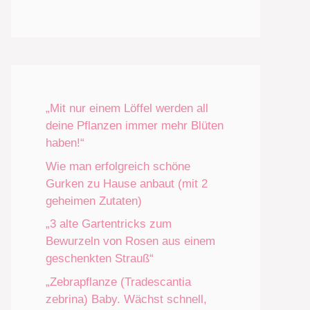
„Mit nur einem Löffel werden all
deine Pflanzen immer mehr Blüten
haben!“
Wie man erfolgreich schöne
Gurken zu Hause anbaut (mit 2
geheimen Zutaten)
„3 alte Gartentricks zum
Bewurzeln von Rosen aus einem
geschenkten Strauß“
„Zebrapflanze (Tradescantia
zebrina) Baby. Wächst schnell,