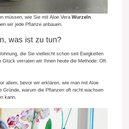
en müssen, wie Sie mit Aloe Vera
Wurzeln
nen wir jede Pflanze anbauen.
n, was ist zu tun?
ohnung, die Sie vielleicht schon seit Ewigkeiten
 Glück verraten wir Ihnen heute die Methode: Oft
r allem, bevor wir erklären, wie man mit Aloe
ie Gründe, warum die Pflanzen oft nicht wachsen
en kann.