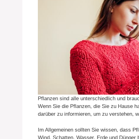
Pflanzen sind alle unterschiedlich und br
Wenn Sie die Pflanzen, die Sie zu Hause ha
darüber zu informieren, um zu verstehen, w
Im Allgemeinen sollten Sie wissen, dass Pfl
Wind, Schatten, Wasser, Erde und Dünger b