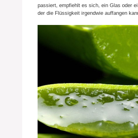
passiert, empfiehlt es sich, ein Glas oder e
der die Flüssigkeit irgendwie auffangen kan