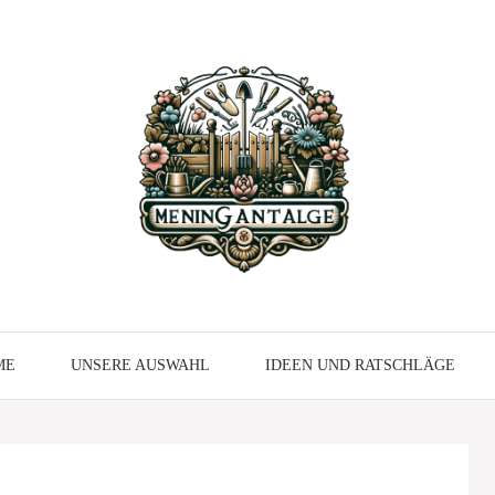
ME
UNSERE AUSWAHL
IDEEN UND RATSCHLÄGE