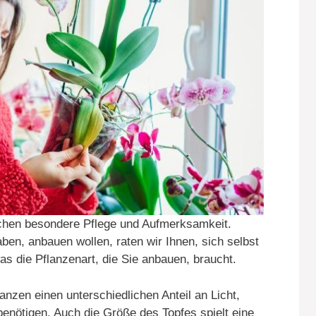
auchen besondere Pflege und Aufmerksamkeit.
ben, anbauen wollen, raten wir Ihnen, sich selbst
as die Pflanzenart, die Sie anbauen, braucht.
anzen einen unterschiedlichen Anteil an Licht,
enötigen. Auch die Größe des Topfes spielt eine