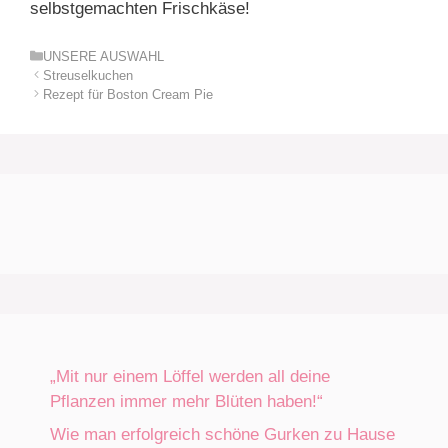
selbstgemachten Frischkäse!
Kategorien
UNSERE AUSWAHL
Streuselkuchen
Rezept für Boston Cream Pie
„Mit nur einem Löffel werden all deine
Pflanzen immer mehr Blüten haben!“
Wie man erfolgreich schöne Gurken zu Hause