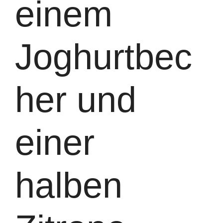
einem
Joghurtbec
her und
einer
halben