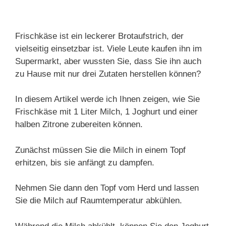
Frischkäse ist ein leckerer Brotaufstrich, der
vielseitig einsetzbar ist. Viele Leute kaufen ihn im
Supermarkt, aber wussten Sie, dass Sie ihn auch
zu Hause mit nur drei Zutaten herstellen können?
In diesem Artikel werde ich Ihnen zeigen, wie Sie
Frischkäse mit 1 Liter Milch, 1 Joghurt und einer
halben Zitrone zubereiten können.
Zunächst müssen Sie die Milch in einem Topf
erhitzen, bis sie anfängt zu dampfen.
Nehmen Sie dann den Topf vom Herd und lassen
Sie die Milch auf Raumtemperatur abkühlen.