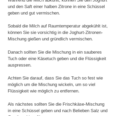
Während die Milch abkühlt, können Sie den Joghurt
und den Saft einer halben Zitrone in eine Schüssel
geben und gut vermischen.
Sobald die Milch auf Raumtemperatur abgekühlt ist,
können Sie sie vorsichtig in die Joghurt-Zitronen-
Mischung gießen und gründlich vermischen.
Danach sollten Sie die Mischung in ein sauberes
Tuch oder eine Käsetuch geben und die Flüssigkeit
auspressen.
Achten Sie darauf, dass Sie das Tuch so fest wie
möglich um die Mischung wickeln, um so viel
Flüssigkeit wie möglich zu entfernen.
Als nächstes sollten Sie die Frischkäse-Mischung
in eine Schüssel geben und nach Belieben Salz und