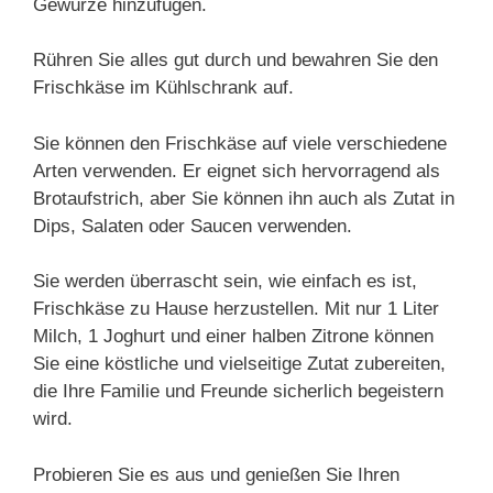
Gewürze hinzufügen.
Rühren Sie alles gut durch und bewahren Sie den
Frischkäse im Kühlschrank auf.
Sie können den Frischkäse auf viele verschiedene
Arten verwenden. Er eignet sich hervorragend als
Brotaufstrich, aber Sie können ihn auch als Zutat in
Dips, Salaten oder Saucen verwenden.
Sie werden überrascht sein, wie einfach es ist,
Frischkäse zu Hause herzustellen. Mit nur 1 Liter
Milch, 1 Joghurt und einer halben Zitrone können
Sie eine köstliche und vielseitige Zutat zubereiten,
die Ihre Familie und Freunde sicherlich begeistern
wird.
Probieren Sie es aus und genießen Sie Ihren