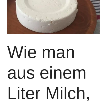
Wie man
aus einem
Liter Milch,