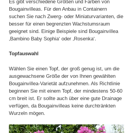
Es gibt verschiedene Größen und Farben von
Bougainvilleas. Für den Anbau in Containern
suchen Sie nach Zwerg- oder Miniaturvarianten, die
besser für einen begrenzten Wachstumsraum
geeignet sind. Einige Beispiele sind Bougainvillea
‚Bambino Baby Sophia‘ oder ‚Rosenka‘.
Topfauswahl
Wählen Sie einen Topf, der groß genug ist, um die
ausgewachsene Größe der von Ihnen gewählten
Bougainvillea-Varietät aufzunehmen. Als Richtlinie
beginnen Sie mit einem Topf, der mindestens 50-60
cm breit ist. Er sollte auch über eine gute Drainage
verfügen, da Bougainvilleas keine durchtränkten
Wurzeln mögen.