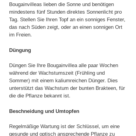
Bougainvilleas lieben die Sonne und benötigen
mindestens fünf Stunden direktes Sonnenlicht pro
Tag. Stellen Sie Ihren Topf an ein sonniges Fenster,
das nach Süden zeigt, oder an einen sonnigen Ort
im Freien.
Düngung
Düngen Sie Ihre Bougainvillea alle paar Wochen
während der Wachstumszeit (Frühling und
Sommer) mit einem kaliumreichen Dünger. Dies
unterstützt das Wachstum der bunten Brakteen, für
die die Pflanze bekannt ist.
Beschneidung und Umtopfen
Regelmäßige Wartung ist der Schlüssel, um eine
gesunde und optisch ansprechende Pflanze zu