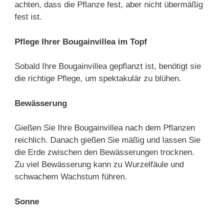
achten, dass die Pflanze fest, aber nicht übermäßig
fest ist.
Pflege Ihrer Bougainvillea im Topf
Sobald Ihre Bougainvillea gepflanzt ist, benötigt sie
die richtige Pflege, um spektakulär zu blühen.
Bewässerung
Gießen Sie Ihre Bougainvillea nach dem Pflanzen
reichlich. Danach gießen Sie mäßig und lassen Sie
die Erde zwischen den Bewässerungen trocknen.
Zu viel Bewässerung kann zu Wurzelfäule und
schwachem Wachstum führen.
Sonne