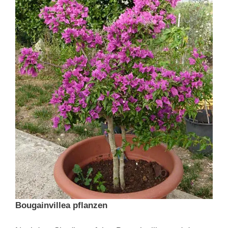
Bougainvillea pflanzen