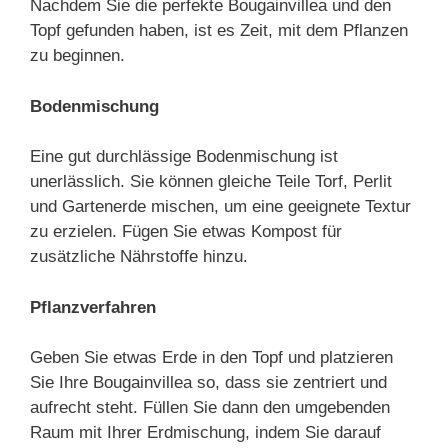
Nachdem Sie die perfekte Bougainvillea und den
Topf gefunden haben, ist es Zeit, mit dem Pflanzen
zu beginnen.
Bodenmischung
Eine gut durchlässige Bodenmischung ist
unerlässlich. Sie können gleiche Teile Torf, Perlit
und Gartenerde mischen, um eine geeignete Textur
zu erzielen. Fügen Sie etwas Kompost für
zusätzliche Nährstoffe hinzu.
Pflanzverfahren
Geben Sie etwas Erde in den Topf und platzieren
Sie Ihre Bougainvillea so, dass sie zentriert und
aufrecht steht. Füllen Sie dann den umgebenden
Raum mit Ihrer Erdmischung, indem Sie darauf