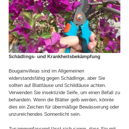
Schädlings- und Krankheitsbekämpfung
Bougainvilleas sind im Allgemeinen
widerstandsfähig gegen Schädlinge, aber Sie
sollten auf Blattläuse und Schildläuse achten.
Verwenden Sie insektizide Seife, um einen Befall zu
behandeln. Wenn die Blätter gelb werden, könnte
dies ein Zeichen für übermäßige Bewässerung oder
unzureichendes Sonnenlicht sein.
Zusammenfassend lässt sich sagen, dass Sie mit