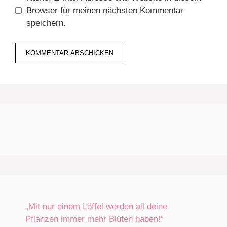
Browser für meinen nächsten Kommentar
speichern.
„Mit nur einem Löffel werden all deine
Pflanzen immer mehr Blüten haben!“