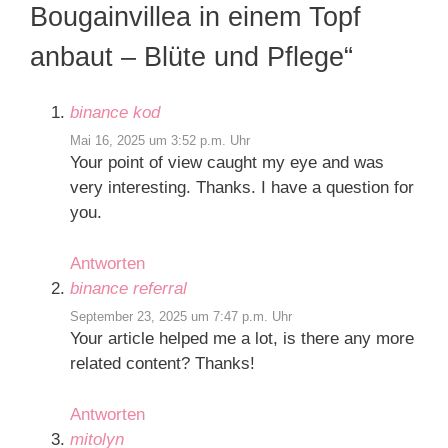
Bougainvillea in einem Topf
anbaut – Blüte und Pflege“
binance kod
Mai 16, 2025 um 3:52 p.m. Uhr
Your point of view caught my eye and was
very interesting. Thanks. I have a question for
you.
Antworten
binance referral
September 23, 2025 um 7:47 p.m. Uhr
Your article helped me a lot, is there any more
related content? Thanks!
Antworten
mitolyn