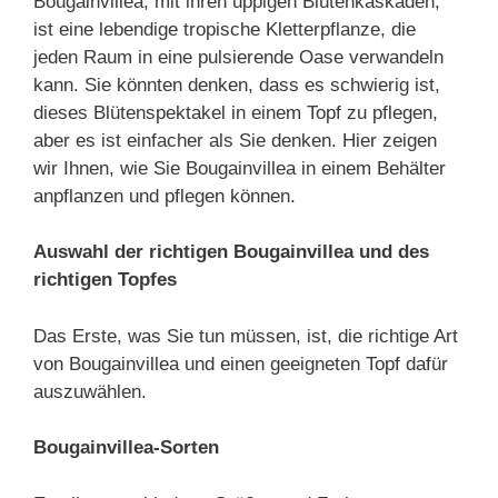
Bougainvillea, mit ihren üppigen Blütenkaskaden,
ist eine lebendige tropische Kletterpflanze, die
jeden Raum in eine pulsierende Oase verwandeln
kann. Sie könnten denken, dass es schwierig ist,
dieses Blütenspektakel in einem Topf zu pflegen,
aber es ist einfacher als Sie denken. Hier zeigen
wir Ihnen, wie Sie Bougainvillea in einem Behälter
anpflanzen und pflegen können.
Auswahl der richtigen Bougainvillea und des
richtigen Topfes
Das Erste, was Sie tun müssen, ist, die richtige Art
von Bougainvillea und einen geeigneten Topf dafür
auszuwählen.
Bougainvillea-Sorten