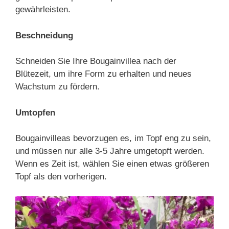
gewährleisten.
Beschneidung
Schneiden Sie Ihre Bougainvillea nach der
Blütezeit, um ihre Form zu erhalten und neues
Wachstum zu fördern.
Umtopfen
Bougainvilleas bevorzugen es, im Topf eng zu sein,
und müssen nur alle 3-5 Jahre umgetopft werden.
Wenn es Zeit ist, wählen Sie einen etwas größeren
Topf als den vorherigen.