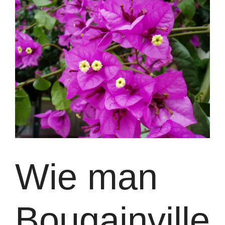
Wie man
Bougainville