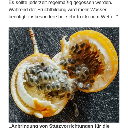
Es sollte jederzeit regelmäßig gegossen werden.
Während der Fruchtbildung wird mehr Wasser
benötigt, insbesondere bei sehr trockenem Wetter.“
„Anbringung von Stützvorrichtungen für die