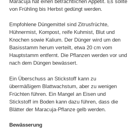
Maracuja hat einen beträchtlichen Appetit. Es sollte
von Frühling bis Herbst gedüngt werden.
Empfohlene Düngemittel sind Zitrusfrüchte,
Hühnermist, Kompost, reife Kuhmist, Blut und
Knochen sowie Kalium. Der Dünger wird um den
Basisstamm herum verteilt, etwa 20 cm vom
Hauptstamm entfernt. Die Pflanzen werden vor und
nach dem Düngen bewässert.
Ein Überschuss an Stickstoff kann zu
übermäßigem Blattwachstum, aber zu wenigen
Früchten führen. Ein Mangel an Eisen und
Stickstoff im Boden kann dazu führen, dass die
Blätter der Maracuja-Pflanze gelb werden.
Bewässerung