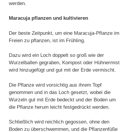
werden.
Maracuja pflanzen und kultivieren
Der beste Zeitpunkt, um eine Maracuja-Pflanze im
Freien zu pflanzen, ist im Frühling.
Dazu wird ein Loch doppelt so groß wie der
Wurzelballen gegraben, Kompost oder Hühnermist
wird hinzugefügt und gut mit der Erde vermischt.
Die Pflanze wird vorsichtig aus ihrem Topf
genommen und in das Loch gesetzt, wobei die
Wurzeln gut mit Erde bedeckt und der Boden um
die Pflanze herum leicht festgedrückt werden.
Schließlich wird reichlich gegossen, ohne den
Boden zu überschwemmen, und die Pflanzenfüße