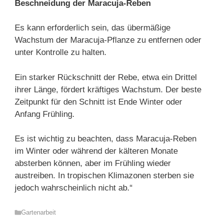
Beschneidung der Maracuja-Reben
Es kann erforderlich sein, das übermäßige
Wachstum der Maracuja-Pflanze zu entfernen oder
unter Kontrolle zu halten.
Ein starker Rückschnitt der Rebe, etwa ein Drittel
ihrer Länge, fördert kräftiges Wachstum. Der beste
Zeitpunkt für den Schnitt ist Ende Winter oder
Anfang Frühling.
Es ist wichtig zu beachten, dass Maracuja-Reben
im Winter oder während der kälteren Monate
absterben können, aber im Frühling wieder
austreiben. In tropischen Klimazonen sterben sie
jedoch wahrscheinlich nicht ab.“
Kategorien
Gartenarbeit