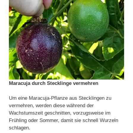
Maracuja durch Stecklinge vermehren
Um eine Maracuja-Pflanze aus Stecklingen zu
vermehren, werden diese während der
Wachstumszeit geschnitten, vorzugsweise im
Frühling oder Sommer, damit sie schnell Wurzeln
schlagen.