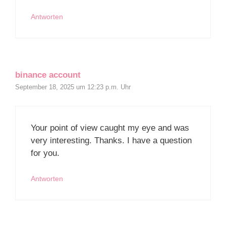
Antworten
binance account
September 18, 2025 um 12:23 p.m. Uhr
Your point of view caught my eye and was
very interesting. Thanks. I have a question
for you.
Antworten