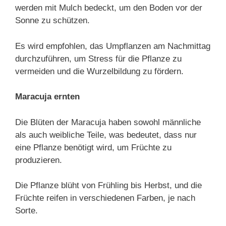
werden mit Mulch bedeckt, um den Boden vor der
Sonne zu schützen.
Es wird empfohlen, das Umpflanzen am Nachmittag
durchzuführen, um Stress für die Pflanze zu
vermeiden und die Wurzelbildung zu fördern.
Maracuja ernten
Die Blüten der Maracuja haben sowohl männliche
als auch weibliche Teile, was bedeutet, dass nur
eine Pflanze benötigt wird, um Früchte zu
produzieren.
Die Pflanze blüht von Frühling bis Herbst, und die
Früchte reifen in verschiedenen Farben, je nach
Sorte.