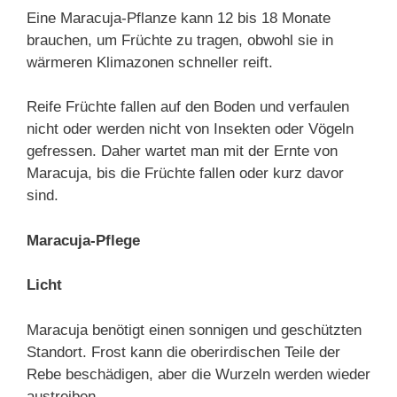
Eine Maracuja-Pflanze kann 12 bis 18 Monate
brauchen, um Früchte zu tragen, obwohl sie in
wärmeren Klimazonen schneller reift.
Reife Früchte fallen auf den Boden und verfaulen
nicht oder werden nicht von Insekten oder Vögeln
gefressen. Daher wartet man mit der Ernte von
Maracuja, bis die Früchte fallen oder kurz davor
sind.
Maracuja-Pflege
Licht
Maracuja benötigt einen sonnigen und geschützten
Standort. Frost kann die oberirdischen Teile der
Rebe beschädigen, aber die Wurzeln werden wieder
austreiben.