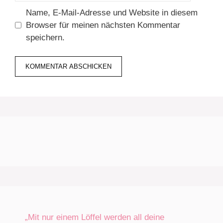
Name, E-Mail-Adresse und Website in diesem
Browser für meinen nächsten Kommentar
speichern.
„Mit nur einem Löffel werden all deine