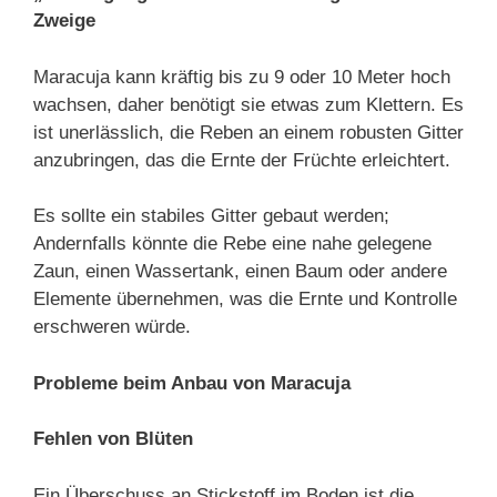
Zweige
Maracuja kann kräftig bis zu 9 oder 10 Meter hoch
wachsen, daher benötigt sie etwas zum Klettern. Es
ist unerlässlich, die Reben an einem robusten Gitter
anzubringen, das die Ernte der Früchte erleichtert.
Es sollte ein stabiles Gitter gebaut werden;
Andernfalls könnte die Rebe eine nahe gelegene
Zaun, einen Wassertank, einen Baum oder andere
Elemente übernehmen, was die Ernte und Kontrolle
erschweren würde.
Probleme beim Anbau von Maracuja
Fehlen von Blüten
Ein Überschuss an Stickstoff im Boden ist die