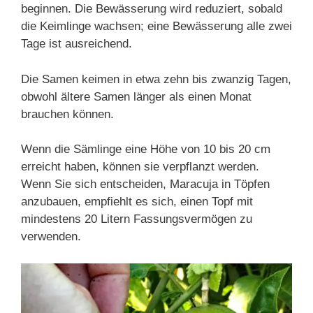
beginnen. Die Bewässerung wird reduziert, sobald
die Keimlinge wachsen; eine Bewässerung alle zwei
Tage ist ausreichend.
Die Samen keimen in etwa zehn bis zwanzig Tagen,
obwohl ältere Samen länger als einen Monat
brauchen können.
Wenn die Sämlinge eine Höhe von 10 bis 20 cm
erreicht haben, können sie verpflanzt werden.
Wenn Sie sich entscheiden, Maracuja in Töpfen
anzubauen, empfiehlt es sich, einen Topf mit
mindestens 20 Litern Fassungsvermögen zu
verwenden.