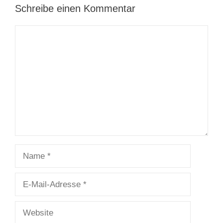
Schreibe einen Kommentar
Kommentar
Name
E-
Mail-
Adresse
Website