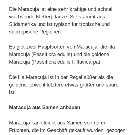
Die Maracuja ist eine sehr kräftige und schnell
wachsende Kletterpflanze. Sie stammt aus
Südamerika und ist typisch für tropische und
subtropische Regionen.
Es gibt zwei Hauptsorten von Maracuja: die lila
Maracuja (Passiflora edulis) und die goldene
Maracuja (Passiflora edulis f. flavicarpa).
Die lila Maracuja ist in der Regel süßer als die
goldene, obwohl letztere etwas größer und saurer
ist.
Maracuja aus Samen anbauen
Maracuja kann leicht aus Samen von reifen
Früchten, die im Geschäft gekauft wurden, gezogen