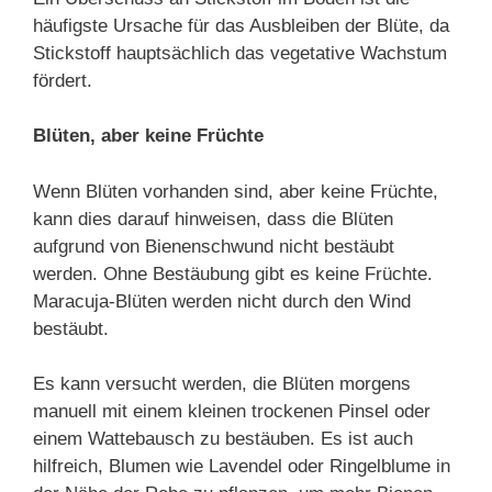
häufigste Ursache für das Ausbleiben der Blüte, da
Stickstoff hauptsächlich das vegetative Wachstum
fördert.
Blüten, aber keine Früchte
Wenn Blüten vorhanden sind, aber keine Früchte,
kann dies darauf hinweisen, dass die Blüten
aufgrund von Bienenschwund nicht bestäubt
werden. Ohne Bestäubung gibt es keine Früchte.
Maracuja-Blüten werden nicht durch den Wind
bestäubt.
Es kann versucht werden, die Blüten morgens
manuell mit einem kleinen trockenen Pinsel oder
einem Wattebausch zu bestäuben. Es ist auch
hilfreich, Blumen wie Lavendel oder Ringelblume in