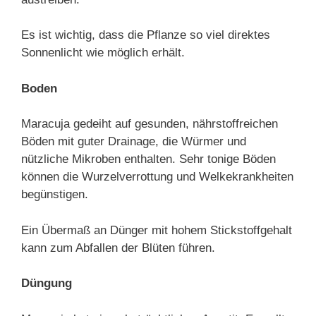
Es ist wichtig, dass die Pflanze so viel direktes
Sonnenlicht wie möglich erhält.
Boden
Maracuja gedeiht auf gesunden, nährstoffreichen
Böden mit guter Drainage, die Würmer und
nützliche Mikroben enthalten. Sehr tonige Böden
können die Wurzelverrottung und Welkekrankheiten
begünstigen.
Ein Übermaß an Dünger mit hohem Stickstoffgehalt
kann zum Abfallen der Blüten führen.
Düngung