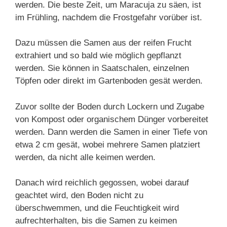
werden. Die beste Zeit, um Maracuja zu säen, ist
im Frühling, nachdem die Frostgefahr vorüber ist.
Dazu müssen die Samen aus der reifen Frucht
extrahiert und so bald wie möglich gepflanzt
werden. Sie können in Saatschalen, einzelnen
Töpfen oder direkt im Gartenboden gesät werden.
Zuvor sollte der Boden durch Lockern und Zugabe
von Kompost oder organischem Dünger vorbereitet
werden. Dann werden die Samen in einer Tiefe von
etwa 2 cm gesät, wobei mehrere Samen platziert
werden, da nicht alle keimen werden.
Danach wird reichlich gegossen, wobei darauf
geachtet wird, den Boden nicht zu
überschwemmen, und die Feuchtigkeit wird
aufrechterhalten, bis die Samen zu keimen