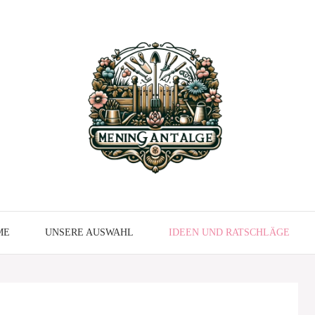
ME
UNSERE AUSWAHL
IDEEN UND RATSCHLÄGE