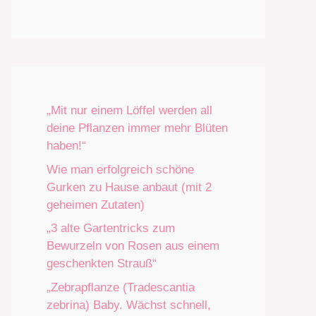
„Mit nur einem Löffel werden all
deine Pflanzen immer mehr Blüten
haben!“
Wie man erfolgreich schöne
Gurken zu Hause anbaut (mit 2
geheimen Zutaten)
„3 alte Gartentricks zum
Bewurzeln von Rosen aus einem
geschenkten Strauß“
„Zebrapflanze (Tradescantia
zebrina) Baby. Wächst schnell,