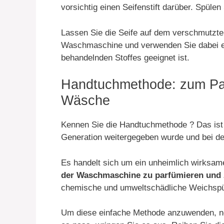
vorsichtig einen Seifenstift darüber. Spüle
Lassen Sie die Seife auf dem verschmutzte
Waschmaschine und verwenden Sie dabei ei
behandelnden Stoffes geeignet ist.
Handtuchmethode: zum Par
Wäsche
Kennen Sie die Handtuchmethode ? Das ist e
Generation weitergegeben wurde und bei de
Es handelt sich um ein unheimlich wirksa
der Waschmaschine zu parfümieren und 
chemische und umweltschädliche Weichspü
Um diese einfache Methode anzuwenden, n