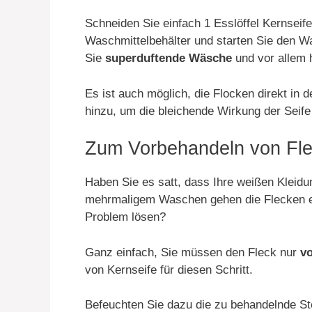
Schneiden Sie einfach 1 Esslöffel Kernseife
Waschmittelbehälter und starten Sie den
Sie
superduftende Wäsche
und vor allem h
Es ist auch möglich, die Flocken direkt in 
hinzu, um die bleichende Wirkung der Seife
Zum Vorbehandeln von Fl
Haben Sie es satt, dass Ihre weißen Kleid
mehrmaligem Waschen gehen die Flecken ei
Problem lösen?
Ganz einfach, Sie müssen den Fleck nur
v
von Kernseife für diesen Schritt.
Befeuchten Sie dazu die zu behandelnde St