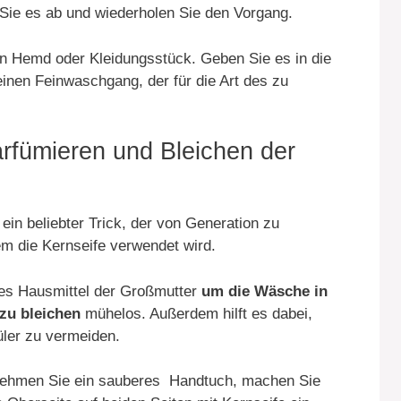
n Sie es ab und wiederholen Sie den Vorgang.
n Hemd oder Kleidungsstück. Geben Sie es in die
nen Feinwaschgang, der für die Art des zu
fümieren und Bleichen der
in beliebter Trick, der von Generation zu
m die Kernseife verwendet wird.
mes Hausmittel der Großmutter
um die Wäsche in
zu bleichen
mühelos. Außerdem hilft es dabei,
ler zu vermeiden.
ehmen Sie ein sauberes Handtuch, machen Sie