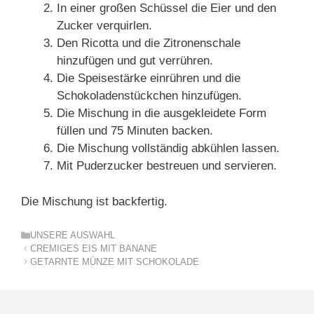
In einer großen Schüssel die Eier und den
Zucker verquirlen.
Den Ricotta und die Zitronenschale
hinzufügen und gut verrühren.
Die Speisestärke einrühren und die
Schokoladenstückchen hinzufügen.
Die Mischung in die ausgekleidete Form
füllen und 75 Minuten backen.
Die Mischung vollständig abkühlen lassen.
Mit Puderzucker bestreuen und servieren.
Die Mischung ist backfertig.
Kategorien
UNSERE AUSWAHL
CREMIGES EIS MIT BANANE
GETARNTE MÜNZE MIT SCHOKOLADE