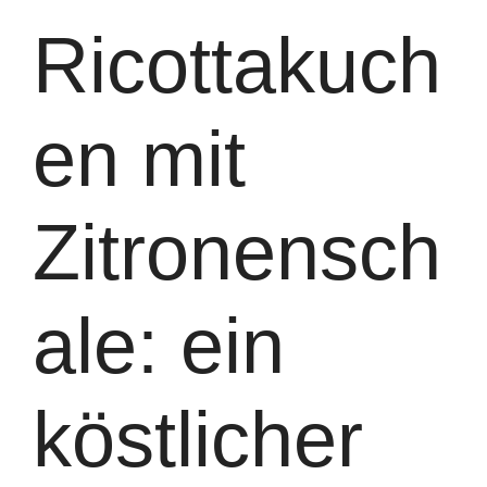
Ricottakuch
en mit
Zitronensch
ale: ein
köstlicher