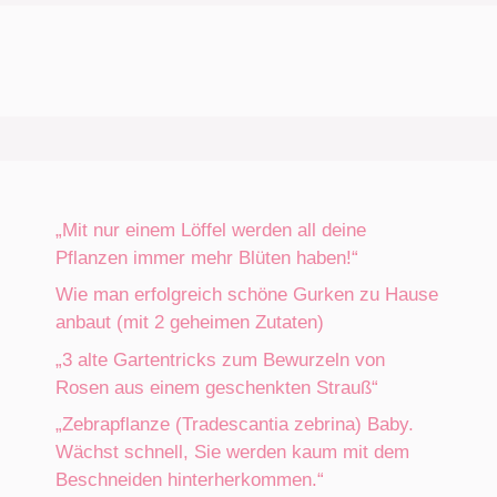
„Mit nur einem Löffel werden all deine
Pflanzen immer mehr Blüten haben!“
Wie man erfolgreich schöne Gurken zu Hause
anbaut (mit 2 geheimen Zutaten)
„3 alte Gartentricks zum Bewurzeln von
Rosen aus einem geschenkten Strauß“
„Zebrapflanze (Tradescantia zebrina) Baby.
Wächst schnell, Sie werden kaum mit dem
Beschneiden hinterherkommen.“