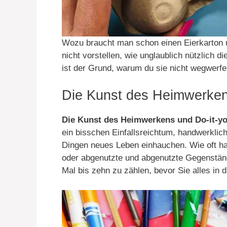
Wozu braucht man schon einen Eierkarton un
nicht vorstellen, wie unglaublich nützlich d
ist der Grund, warum du sie nicht wegwerfen
Die Kunst des Heimwerkens 
Die Kunst des Heimwerkens und Do-it-yo
ein bisschen Einfallsreichtum, handwerkli
Dingen neues Leben einhauchen. Wie oft hab
oder abgenutzte und abgenutzte Gegenstän
Mal bis zehn zu zählen, bevor Sie alles in 