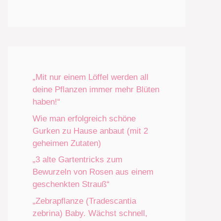
„Mit nur einem Löffel werden all
deine Pflanzen immer mehr Blüten
haben!“
Wie man erfolgreich schöne
Gurken zu Hause anbaut (mit 2
geheimen Zutaten)
„3 alte Gartentricks zum
Bewurzeln von Rosen aus einem
geschenkten Strauß“
„Zebrapflanze (Tradescantia
zebrina) Baby. Wächst schnell,