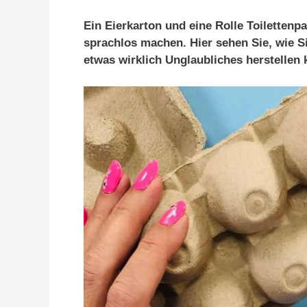
Ein Eierkarton und eine Rolle Toiletten
sprachlos machen. Hier sehen Sie, wie S
etwas wirklich Unglaubliches herstellen