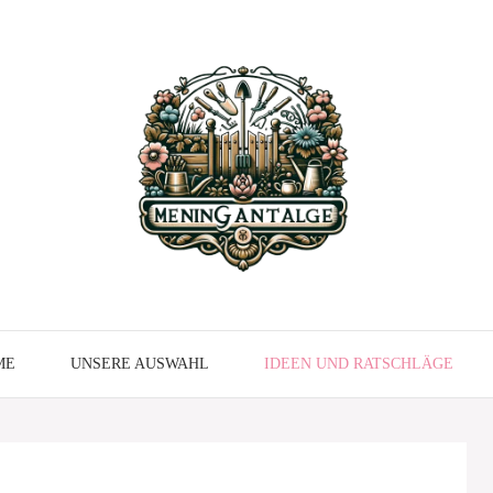
ME
UNSERE AUSWAHL
IDEEN UND RATSCHLÄGE