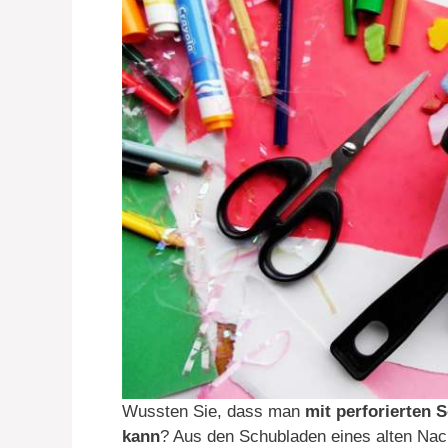
Wussten Sie, dass man
mit perforierten 
kann
? Aus den Schubladen eines alten Na