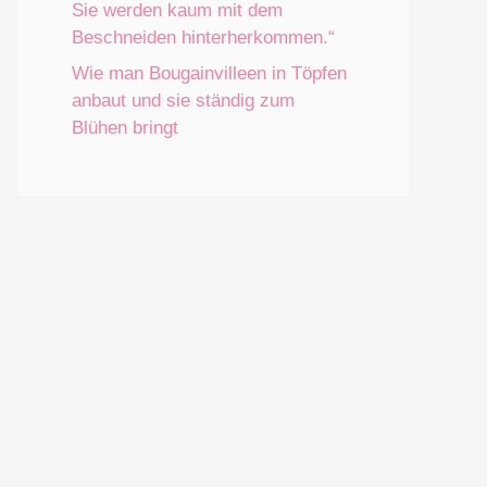
Sie werden kaum mit dem
Beschneiden hinterherkommen.“
Wie man Bougainvilleen in Töpfen
anbaut und sie ständig zum
Blühen bringt