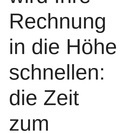
Rechnung
in die Höhe
schnellen:
die Zeit
zum