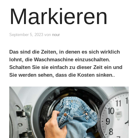
Markieren
September 5, 2023
von
nour
Das sind die Zeiten, in denen es sich wirklich
lohnt, die Waschmaschine einzuschalten.
Schalten Sie sie einfach zu dieser Zeit ein und
Sie werden sehen, dass die Kosten sinken.
.