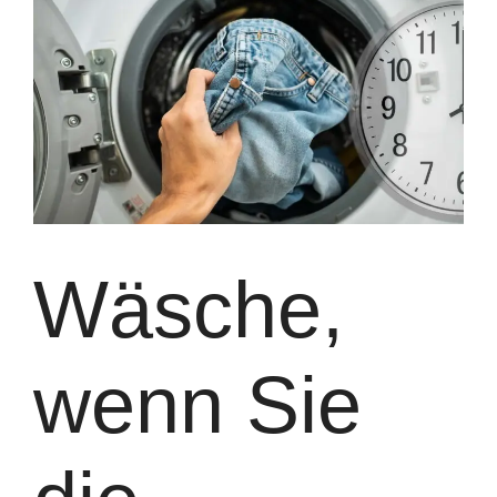
Wäsche,
wenn Sie