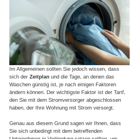
Im Allgemeinen sollten Sie jedoch wissen, dass
sich der
Zeitplan
und die Tage, an denen das
Waschen günstig ist, je nach einigen Faktoren
ändern können. Der wichtigste Faktor ist der Tarif,
den Sie mit dem Stromversorger abgeschlossen
haben, der Ihre Wohnung mit Strom versorgt.
Genau aus diesem Grund sagen wir Ihnen, dass
Sie sich unbedingt mit dem betreffenden
Unternehmen in Verbindung setzen sollten, um