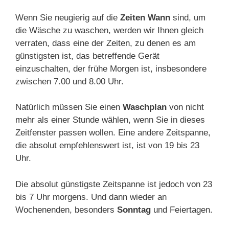
Wenn Sie neugierig auf die
Zeiten
Wann
sind, um
die Wäsche zu waschen, werden wir Ihnen gleich
verraten, dass eine der Zeiten, zu denen es am
günstigsten ist, das betreffende Gerät
einzuschalten, der frühe Morgen ist, insbesondere
zwischen 7.00 und 8.00 Uhr.
Natürlich müssen Sie einen
Waschplan
von nicht
mehr als einer Stunde wählen, wenn Sie in dieses
Zeitfenster passen wollen. Eine andere Zeitspanne,
die absolut empfehlenswert ist, ist von 19 bis 23
Uhr.
Die absolut günstigste Zeitspanne ist jedoch von 23
bis 7 Uhr morgens. Und dann wieder an
Wochenenden, besonders
Sonntag
und Feiertagen.