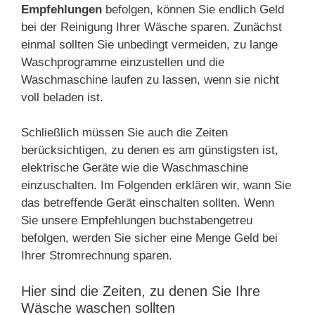
Empfehlungen
befolgen, können Sie endlich Geld
bei der Reinigung Ihrer Wäsche sparen. Zunächst
einmal sollten Sie unbedingt vermeiden, zu lange
Waschprogramme einzustellen und die
Waschmaschine laufen zu lassen, wenn sie nicht
voll beladen ist.
Schließlich müssen Sie auch die Zeiten
berücksichtigen, zu denen es am günstigsten ist,
elektrische Geräte wie die Waschmaschine
einzuschalten. Im Folgenden erklären wir, wann Sie
das betreffende Gerät einschalten sollten. Wenn
Sie unsere Empfehlungen buchstabengetreu
befolgen, werden Sie sicher eine Menge Geld bei
Ihrer Stromrechnung sparen.
Hier sind die Zeiten, zu denen Sie Ihre
Wäsche waschen sollten