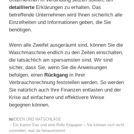
detaillierte
Erklärungen zu erhalten. Das
betreffende Unternehmen wird Ihnen sicherlich alle
Einzelheiten und Informationen geben, die Sie
benötigen.
Wenn alle Zweifel ausgeräumt sind, können Sie die
Waschmaschine endlich zu den Zeiten einschalten,
die tatsächlich am sparsamsten sind. Wir sind
sicher, dass Sie, wenn Sie die Anweisungen
befolgen, einen
Rückgang
in Ihrer
Verbrauchsrechnung feststellen werden. So werden
Sie natürlich auch Ihre Finanzen entlasten und der
Krise auf einfachere und effektivere Weise
begegnen können.
Kategorien
IDEEN UND RATSCHLÄGE
Ein Karton Eier und eine Rolle Klopapier – Sie können sich nicht
vorstellen, was da herauskommt