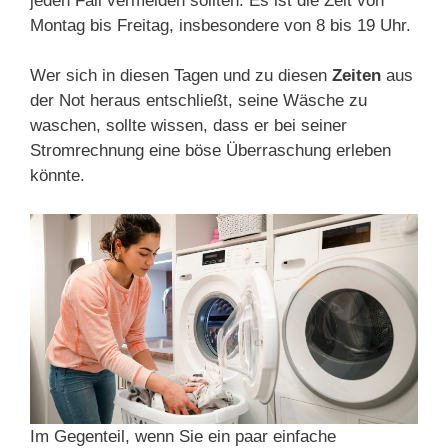
jeden Fall vermeiden sollten: Es ist die Zeit von
Montag bis Freitag, insbesondere von 8 bis 19 Uhr.
Wer sich in diesen Tagen und zu diesen
Zeiten
aus
der Not heraus entschließt, seine Wäsche zu
waschen, sollte wissen, dass er bei seiner
Stromrechnung eine böse Überraschung erleben
könnte.
Im Gegenteil, wenn Sie ein paar einfache