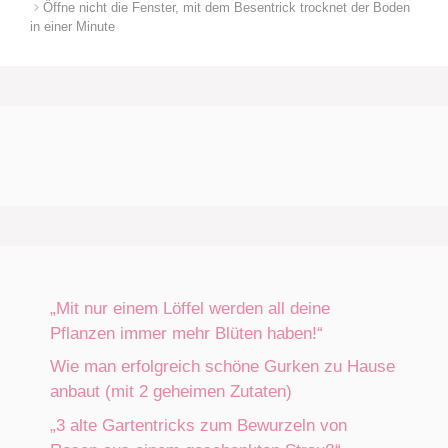
Öffne nicht die Fenster, mit dem Besentrick trocknet der Boden
in einer Minute
„Mit nur einem Löffel werden all deine
Pflanzen immer mehr Blüten haben!“
Wie man erfolgreich schöne Gurken zu Hause
anbaut (mit 2 geheimen Zutaten)
„3 alte Gartentricks zum Bewurzeln von