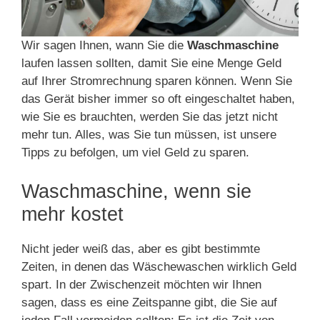
Wir sagen Ihnen, wann Sie die
Waschmaschine
laufen lassen sollten, damit Sie eine Menge Geld
auf Ihrer Stromrechnung sparen können. Wenn Sie
das Gerät bisher immer so oft eingeschaltet haben,
wie Sie es brauchten, werden Sie das jetzt nicht
mehr tun. Alles, was Sie tun müssen, ist unsere
Tipps zu befolgen, um viel Geld zu sparen.
Waschmaschine, wenn sie
mehr kostet
Nicht jeder weiß das, aber es gibt bestimmte
Zeiten, in denen das Wäschewaschen wirklich Geld
spart. In der Zwischenzeit möchten wir Ihnen
sagen, dass es eine Zeitspanne gibt, die Sie auf