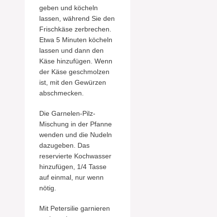
geben und köcheln
lassen, während Sie den
Frischkäse zerbrechen.
Etwa 5 Minuten köcheln
lassen und dann den
Käse hinzufügen. Wenn
der Käse geschmolzen
ist, mit den Gewürzen
abschmecken.
Die Garnelen-Pilz-
Mischung in der Pfanne
wenden und die Nudeln
dazugeben. Das
reservierte Kochwasser
hinzufügen, 1/4 Tasse
auf einmal, nur wenn
nötig.
Mit Petersilie garnieren