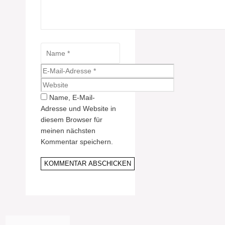
Name
E-
Mail-
Website
Adresse
Name, E-Mail-
Adresse und Website in
diesem Browser für
meinen nächsten
Kommentar speichern.