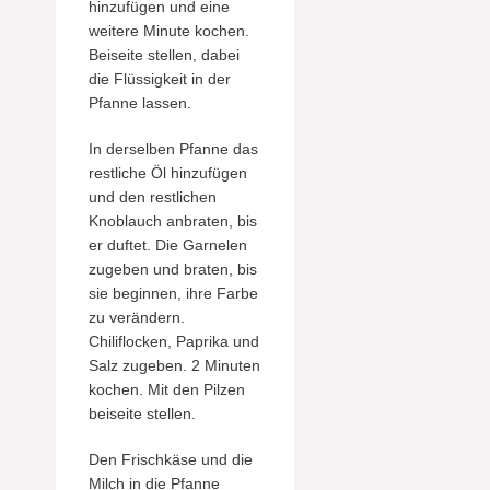
hinzufügen und eine
weitere Minute kochen.
Beiseite stellen, dabei
die Flüssigkeit in der
Pfanne lassen.
In derselben Pfanne das
restliche Öl hinzufügen
und den restlichen
Knoblauch anbraten, bis
er duftet. Die Garnelen
zugeben und braten, bis
sie beginnen, ihre Farbe
zu verändern.
Chiliflocken, Paprika und
Salz zugeben. 2 Minuten
kochen. Mit den Pilzen
beiseite stellen.
Den Frischkäse und die
Milch in die Pfanne