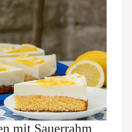
en mit Sauerrahm