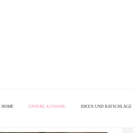
HOME
UNSERE AUSWAHL
IDEEN UND RATSCHLÄGE