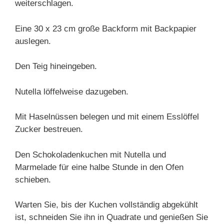
weiterschlagen.
Eine 30 x 23 cm große Backform mit Backpapier
auslegen.
Den Teig hineingeben.
Nutella löffelweise dazugeben.
Mit Haselnüssen belegen und mit einem Esslöffel
Zucker bestreuen.
Den Schokoladenkuchen mit Nutella und
Marmelade für eine halbe Stunde in den Ofen
schieben.
Warten Sie, bis der Kuchen vollständig abgekühlt
ist, schneiden Sie ihn in Quadrate und genießen Sie