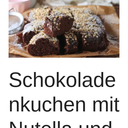
Schokolade
nkuchen mit