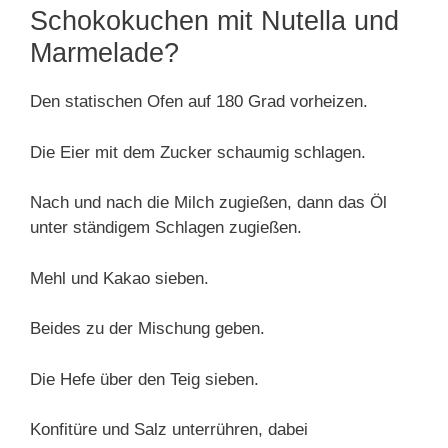
Schokokuchen mit Nutella und
Marmelade?
Den statischen Ofen auf 180 Grad vorheizen.
Die Eier mit dem Zucker schaumig schlagen.
Nach und nach die Milch zugießen, dann das Öl
unter ständigem Schlagen zugießen.
Mehl und Kakao sieben.
Beides zu der Mischung geben.
Die Hefe über den Teig sieben.
Konfitüre und Salz unterrühren, dabei