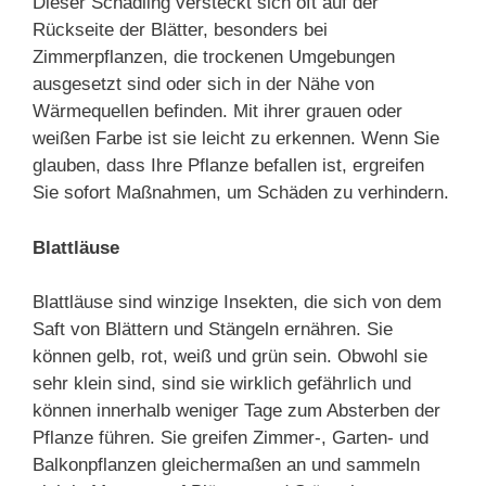
Dieser Schädling versteckt sich oft auf der
Rückseite der Blätter, besonders bei
Zimmerpflanzen, die trockenen Umgebungen
ausgesetzt sind oder sich in der Nähe von
Wärmequellen befinden. Mit ihrer grauen oder
weißen Farbe ist sie leicht zu erkennen. Wenn Sie
glauben, dass Ihre Pflanze befallen ist, ergreifen
Sie sofort Maßnahmen, um Schäden zu verhindern.
Blattläuse
Blattläuse sind winzige Insekten, die sich von dem
Saft von Blättern und Stängeln ernähren. Sie
können gelb, rot, weiß und grün sein. Obwohl sie
sehr klein sind, sind sie wirklich gefährlich und
können innerhalb weniger Tage zum Absterben der
Pflanze führen. Sie greifen Zimmer-, Garten- und
Balkonpflanzen gleichermaßen an und sammeln