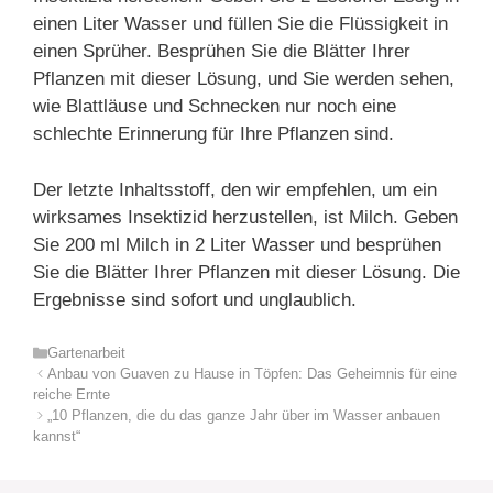
einen Liter Wasser und füllen Sie die Flüssigkeit in
einen Sprüher. Besprühen Sie die Blätter Ihrer
Pflanzen mit dieser Lösung, und Sie werden sehen,
wie Blattläuse und Schnecken nur noch eine
schlechte Erinnerung für Ihre Pflanzen sind.
Der letzte Inhaltsstoff, den wir empfehlen, um ein
wirksames Insektizid herzustellen, ist Milch. Geben
Sie 200 ml Milch in 2 Liter Wasser und besprühen
Sie die Blätter Ihrer Pflanzen mit dieser Lösung. Die
Ergebnisse sind sofort und unglaublich.
Kategorien
Gartenarbeit
Anbau von Guaven zu Hause in Töpfen: Das Geheimnis für eine
reiche Ernte
„10 Pflanzen, die du das ganze Jahr über im Wasser anbauen
kannst“