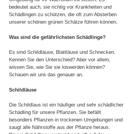
bedeutet auch, sie richtig vor Krankheiten und
Schädlingen zu schützen, die oft zum Absterben
unserer schönen grünen Schätze führen können.
Was sind die gefährlichsten Schädlinge?
Es sind Schildläuse, Blattläuse und Schnecken.
Kennen Sie den Unterschied? Aber vor allem,
wissen Sie, wie Sie sie loswerden können?
Schauen wir uns das genauer an.
Schildläuse
Die Schildlaus ist ein häufiger und sehr schädlicher
Schädling für unsere Pflanzen. Sie befällt
besonders Pflanzen in trockenen Umgebungen und
saugt alle Nährstoffe aus der Pflanze heraus.