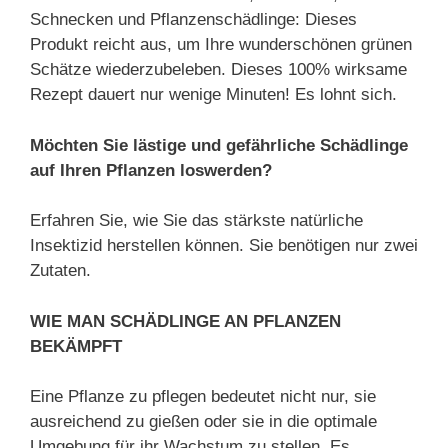
Schnecken und Pflanzenschädlinge: Dieses
Produkt reicht aus, um Ihre wunderschönen grünen
Schätze wiederzubeleben. Dieses 100% wirksame
Rezept dauert nur wenige Minuten! Es lohnt sich.
Möchten Sie lästige und gefährliche Schädlinge
auf Ihren Pflanzen loswerden?
Erfahren Sie, wie Sie das stärkste natürliche
Insektizid herstellen können. Sie benötigen nur zwei
Zutaten.
WIE MAN SCHÄDLINGE AN PFLANZEN
BEKÄMPFT
Eine Pflanze zu pflegen bedeutet nicht nur, sie
ausreichend zu gießen oder sie in die optimale
Umgebung für ihr Wachstum zu stellen. Es