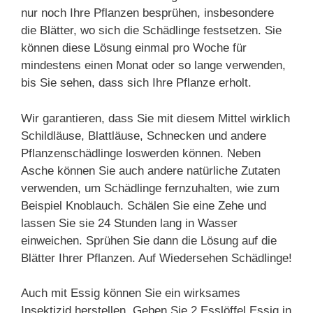
nur noch Ihre Pflanzen besprühen, insbesondere
die Blätter, wo sich die Schädlinge festsetzen. Sie
können diese Lösung einmal pro Woche für
mindestens einen Monat oder so lange verwenden,
bis Sie sehen, dass sich Ihre Pflanze erholt.
Wir garantieren, dass Sie mit diesem Mittel wirklich
Schildläuse, Blattläuse, Schnecken und andere
Pflanzenschädlinge loswerden können. Neben
Asche können Sie auch andere natürliche Zutaten
verwenden, um Schädlinge fernzuhalten, wie zum
Beispiel Knoblauch. Schälen Sie eine Zehe und
lassen Sie sie 24 Stunden lang in Wasser
einweichen. Sprühen Sie dann die Lösung auf die
Blätter Ihrer Pflanzen. Auf Wiedersehen Schädlinge!
Auch mit Essig können Sie ein wirksames
Insektizid herstellen. Geben Sie 2 Esslöffel Essig in