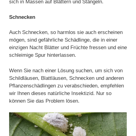
sich in Massen auf Blättern und Stängeln.
Schnecken
Auch Schnecken, so harmlos sie auch erscheinen
mögen, sind gefährliche Schädlinge, die in einer
einzigen Nacht Blätter und Früchte fressen und eine
schleimige Spur hinterlassen.
Wenn Sie nach einer Lösung suchen, um sich von
Schildläusen, Blattläusen, Schnecken und anderen
Pflanzenschädlingen zu verabschieden, empfehlen
wir Ihnen dieses natürliche Insektizid. Nur so
können Sie das Problem lösen.