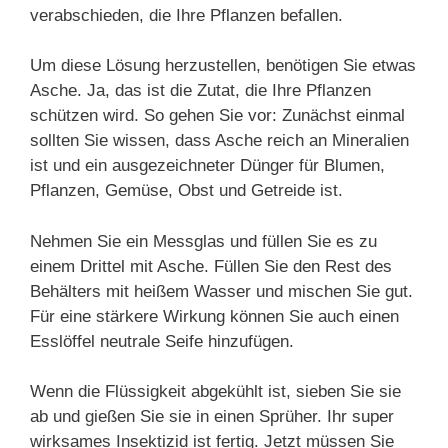
verabschieden, die Ihre Pflanzen befallen.
Um diese Lösung herzustellen, benötigen Sie etwas
Asche. Ja, das ist die Zutat, die Ihre Pflanzen
schützen wird. So gehen Sie vor: Zunächst einmal
sollten Sie wissen, dass Asche reich an Mineralien
ist und ein ausgezeichneter Dünger für Blumen,
Pflanzen, Gemüse, Obst und Getreide ist.
Nehmen Sie ein Messglas und füllen Sie es zu
einem Drittel mit Asche. Füllen Sie den Rest des
Behälters mit heißem Wasser und mischen Sie gut.
Für eine stärkere Wirkung können Sie auch einen
Esslöffel neutrale Seife hinzufügen.
Wenn die Flüssigkeit abgekühlt ist, sieben Sie sie
ab und gießen Sie sie in einen Sprüher. Ihr super
wirksames Insektizid ist fertig. Jetzt müssen Sie