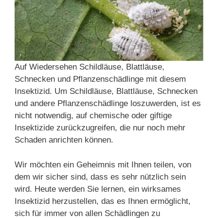
Auf Wiedersehen Schildläuse, Blattläuse,
Schnecken und Pflanzenschädlinge mit diesem
Insektizid. Um Schildläuse, Blattläuse, Schnecken
und andere Pflanzenschädlinge loszuwerden, ist es
nicht notwendig, auf chemische oder giftige
Insektizide zurückzugreifen, die nur noch mehr
Schaden anrichten können.
Wir möchten ein Geheimnis mit Ihnen teilen, von
dem wir sicher sind, dass es sehr nützlich sein
wird. Heute werden Sie lernen, ein wirksames
Insektizid herzustellen, das es Ihnen ermöglicht,
sich für immer von allen Schädlingen zu