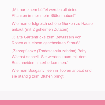
„Mit nur einem Löffel werden all deine
Pflanzen immer mehr Blüten haben!“
Wie man erfolgreich schöne Gurken zu Hause
anbaut (mit 2 geheimen Zutaten)
„3 alte Gartentricks zum Bewurzeln von
Rosen aus einem geschenkten Strauß“
„Zebrapflanze (Tradescantia zebrina) Baby.
Wächst schnell, Sie werden kaum mit dem
Beschneiden hinterherkommen.“
Wie man Bougainvilleen in Töpfen anbaut und
sie ständig zum Blühen bringt