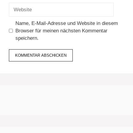
Adresse
Website
Name, E-Mail-Adresse und Website in diesem
Browser für meinen nächsten Kommentar
speichern.