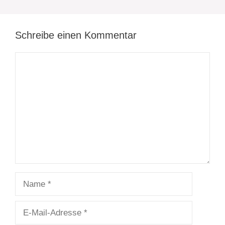
Schreibe einen Kommentar
Kommentar
Name
E-
Mail-