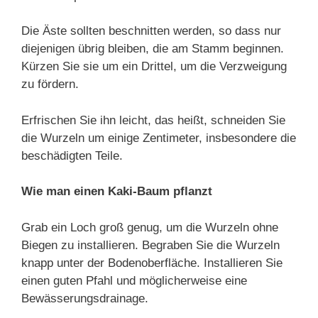
Die Äste sollten beschnitten werden, so dass nur
diejenigen übrig bleiben, die am Stamm beginnen.
Kürzen Sie sie um ein Drittel, um die Verzweigung
zu fördern.
Erfrischen Sie ihn leicht, das heißt, schneiden Sie
die Wurzeln um einige Zentimeter, insbesondere die
beschädigten Teile.
Wie man einen Kaki-Baum pflanzt
Grab ein Loch groß genug, um die Wurzeln ohne
Biegen zu installieren. Begraben Sie die Wurzeln
knapp unter der Bodenoberfläche. Installieren Sie
einen guten Pfahl und möglicherweise eine
Bewässerungsdrainage.