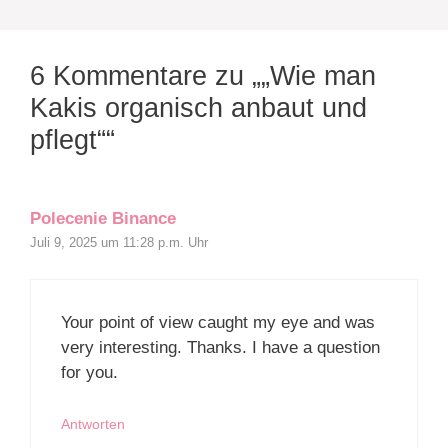
6 Kommentare zu „„Wie man
Kakis organisch anbaut und
pflegt““
Polecenie Binance
Juli 9, 2025 um 11:28 p.m. Uhr
Your point of view caught my eye and was
very interesting. Thanks. I have a question
for you.
Antworten