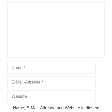
Kommentar
Name
E-
Mail-
Adresse
Website
Name, E-Mail-Adresse und Website in diesem