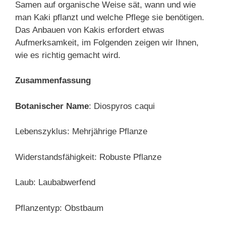
Samen auf organische Weise sät, wann und wie
man Kaki pflanzt und welche Pflege sie benötigen.
Das Anbauen von Kakis erfordert etwas
Aufmerksamkeit, im Folgenden zeigen wir Ihnen,
wie es richtig gemacht wird.
Zusammenfassung
Botanischer Name
: Diospyros caqui
Lebenszyklus: Mehrjährige Pflanze
Widerstandsfähigkeit: Robuste Pflanze
Laub: Laubabwerfend
Pflanzentyp: Obstbaum