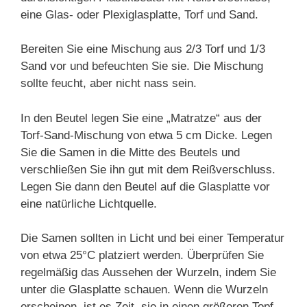
eine Glas- oder Plexiglasplatte, Torf und Sand.
Bereiten Sie eine Mischung aus 2/3 Torf und 1/3
Sand vor und befeuchten Sie sie. Die Mischung
sollte feucht, aber nicht nass sein.
In den Beutel legen Sie eine „Matratze“ aus der
Torf-Sand-Mischung von etwa 5 cm Dicke. Legen
Sie die Samen in die Mitte des Beutels und
verschließen Sie ihn gut mit dem Reißverschluss.
Legen Sie dann den Beutel auf die Glasplatte vor
eine natürliche Lichtquelle.
Die Samen sollten in Licht und bei einer Temperatur
von etwa 25°C platziert werden. Überprüfen Sie
regelmäßig das Aussehen der Wurzeln, indem Sie
unter die Glasplatte schauen. Wenn die Wurzeln
erscheinen, ist es Zeit, sie in einen größeren Topf