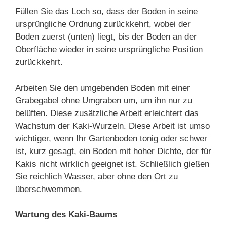
Füllen Sie das Loch so, dass der Boden in seine
ursprüngliche Ordnung zurückkehrt, wobei der
Boden zuerst (unten) liegt, bis der Boden an der
Oberfläche wieder in seine ursprüngliche Position
zurückkehrt.
Arbeiten Sie den umgebenden Boden mit einer
Grabegabel ohne Umgraben um, um ihn nur zu
belüften. Diese zusätzliche Arbeit erleichtert das
Wachstum der Kaki-Wurzeln. Diese Arbeit ist umso
wichtiger, wenn Ihr Gartenboden tonig oder schwer
ist, kurz gesagt, ein Boden mit hoher Dichte, der für
Kakis nicht wirklich geeignet ist. Schließlich gießen
Sie reichlich Wasser, aber ohne den Ort zu
überschwemmen.
Wartung des Kaki-Baums