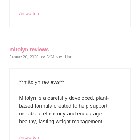
Antworten
mitolyn reviews
Januar 26, 2026 um 5:24 p.m. Uhr
**mitolyn reviews**
Mitolyn is a carefully developed, plant-
based formula created to help support
metabolic efficiency and encourage
healthy, lasting weight management.
Antworten