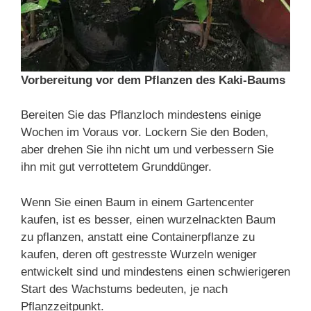
Vorbereitung vor dem Pflanzen des Kaki-Baums
Bereiten Sie das Pflanzloch mindestens einige
Wochen im Voraus vor. Lockern Sie den Boden,
aber drehen Sie ihn nicht um und verbessern Sie
ihn mit gut verrottetem Grunddünger.
Wenn Sie einen Baum in einem Gartencenter
kaufen, ist es besser, einen wurzelnackten Baum
zu pflanzen, anstatt eine Containerpflanze zu
kaufen, deren oft gestresste Wurzeln weniger
entwickelt sind und mindestens einen schwierigeren
Start des Wachstums bedeuten, je nach
Pflanzzeitpunkt.