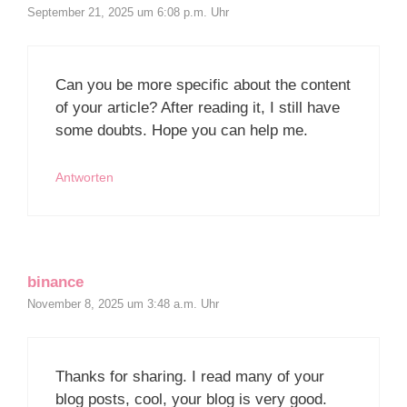
September 21, 2025 um 6:08 p.m. Uhr
Can you be more specific about the content
of your article? After reading it, I still have
some doubts. Hope you can help me.
Antworten
binance
November 8, 2025 um 3:48 a.m. Uhr
Thanks for sharing. I read many of your
blog posts, cool, your blog is very good.