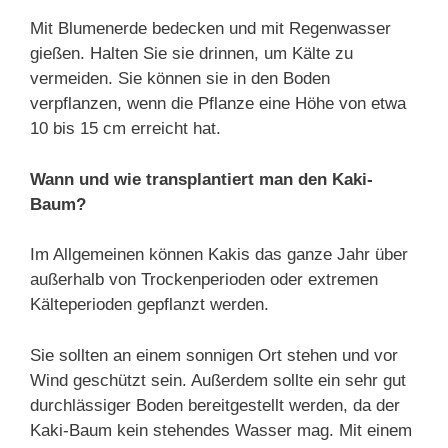
Mit Blumenerde bedecken und mit Regenwasser
gießen. Halten Sie sie drinnen, um Kälte zu
vermeiden. Sie können sie in den Boden
verpflanzen, wenn die Pflanze eine Höhe von etwa
10 bis 15 cm erreicht hat.
Wann und wie transplantiert man den Kaki-
Baum?
Im Allgemeinen können Kakis das ganze Jahr über
außerhalb von Trockenperioden oder extremen
Kälteperioden gepflanzt werden.
Sie sollten an einem sonnigen Ort stehen und vor
Wind geschützt sein. Außerdem sollte ein sehr gut
durchlässiger Boden bereitgestellt werden, da der
Kaki-Baum kein stehendes Wasser mag. Mit einem