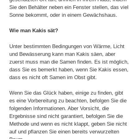
Sie den Behälter neben ein Fenster stellen, das viel
Sonne bekommt, oder in einem Gewächshaus.
Wie man Kakis sät?
Unter bestimmten Bedingungen von Wärme, Licht
und Bewässerung kann man Kakis säen, aber
zuerst muss man die Samen finden. Es ist möglich,
dass Sie es bemerkt haben, wenn Sie Kakis essen,
dass es nicht oft Samen im Obst gibt.
Wenn Sie das Glück haben, einige zu finden, gibt
es eine Vorbereitung zu beachten, befolgen Sie die
folgenden Informationen. Aber Vorsicht, die
Ergebnisse sind nicht garantiert, befolgen Sie die
Methode und wenn es nicht klappt, geben Sie nicht
auf und pflanzen Sie einen bereits verwurzelten