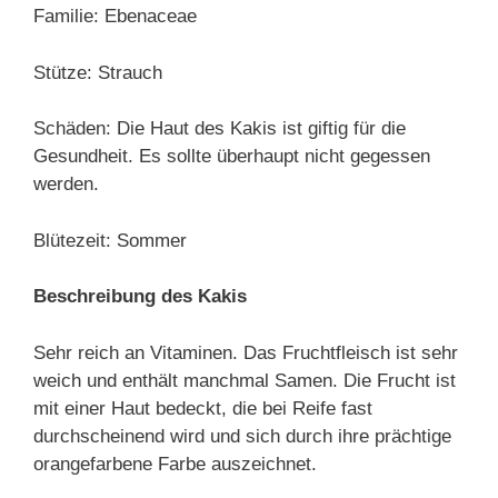
Familie: Ebenaceae
Stütze: Strauch
Schäden: Die Haut des Kakis ist giftig für die
Gesundheit. Es sollte überhaupt nicht gegessen
werden.
Blütezeit: Sommer
Beschreibung des Kakis
Sehr reich an Vitaminen. Das Fruchtfleisch ist sehr
weich und enthält manchmal Samen. Die Frucht ist
mit einer Haut bedeckt, die bei Reife fast
durchscheinend wird und sich durch ihre prächtige
orangefarbene Farbe auszeichnet.