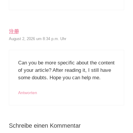
注册
August 2, 2026 um 8:34 p.m. Uhr
Can you be more specific about the content
of your article? After reading it, I still have
some doubts. Hope you can help me.
Antworten
Schreibe einen Kommentar