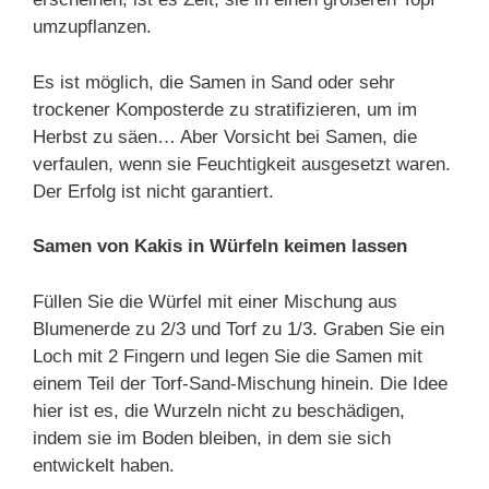
umzupflanzen.
Es ist möglich, die Samen in Sand oder sehr
trockener Komposterde zu stratifizieren, um im
Herbst zu säen… Aber Vorsicht bei Samen, die
verfaulen, wenn sie Feuchtigkeit ausgesetzt waren.
Der Erfolg ist nicht garantiert.
Samen von Kakis in Würfeln keimen lassen
Füllen Sie die Würfel mit einer Mischung aus
Blumenerde zu 2/3 und Torf zu 1/3. Graben Sie ein
Loch mit 2 Fingern und legen Sie die Samen mit
einem Teil der Torf-Sand-Mischung hinein. Die Idee
hier ist es, die Wurzeln nicht zu beschädigen,
indem sie im Boden bleiben, in dem sie sich
entwickelt haben.