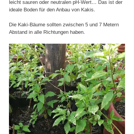
leicht sauren oder neutralen pH-Wert… Das ist der
ideale Boden für den Anbau von Kakis.
Die Kaki-Bäume sollten zwischen 5 und 7 Metern
Abstand in alle Richtungen haben.