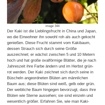
image 344
Der Kaki ist die Lieblingsfrucht in China und Japan,
wo die Einwohner ihn sowohl roh als auch gekocht
genießen. Diese Frucht stammt vom Kakibaum,
dessen Strauch sich durch seine Größe
auszeichnet; er wächst zwischen 5 und 10 Metern
hoch und hat große ovalförmige Blätter, die je nach
Jahreszeit ihre Farbe ändern und im Herbst grün-
rot werden. Der Kaki zeichnet sich durch seine in
Büscheln angeordneten Blüten am männlichen
Baum aus; diese Blüten sind weiß, gelb oder grün.
Der weibliche Baum hingegen bevorzugt, dass ihre
Blüten wie Sterne aussehen; sie sind einzeln und
wesentlich größer. Erfahren Sie, wie man Kaki-