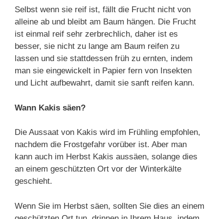
Selbst wenn sie reif ist, fällt die Frucht nicht von
alleine ab und bleibt am Baum hängen. Die Frucht
ist einmal reif sehr zerbrechlich, daher ist es
besser, sie nicht zu lange am Baum reifen zu
lassen und sie stattdessen früh zu ernten, indem
man sie eingewickelt in Papier fern von Insekten
und Licht aufbewahrt, damit sie sanft reifen kann.
Wann Kakis säen?
Die Aussaat von Kakis wird im Frühling empfohlen,
nachdem die Frostgefahr vorüber ist. Aber man
kann auch im Herbst Kakis aussäen, solange dies
an einem geschützten Ort vor der Winterkälte
geschieht.
Wenn Sie im Herbst säen, sollten Sie dies an einem
geschützten Ort tun, drinnen in Ihrem Haus, indem