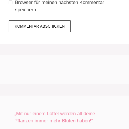
Browser für meinen nächsten Kommentar
speichern.
„Mit nur einem Löffel werden all deine
Pflanzen immer mehr Blüten haben!“