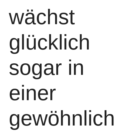
wächst
glücklich
sogar in
einer
gewöhnlich