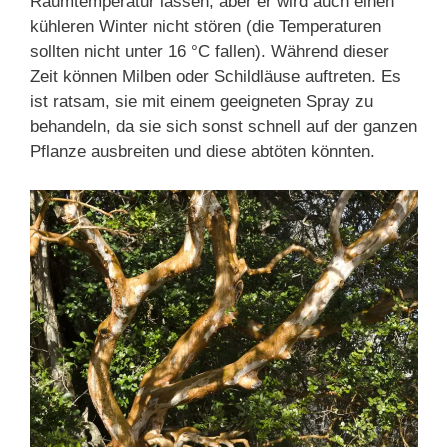
Raumtemperatur lassen, aber er wird auch einen
kühleren Winter nicht stören (die Temperaturen
sollten nicht unter 16 °C fallen). Während dieser
Zeit können Milben oder Schildläuse auftreten. Es
ist ratsam, sie mit einem geeigneten Spray zu
behandeln, da sie sich sonst schnell auf der ganzen
Pflanze ausbreiten und diese abtöten könnten.