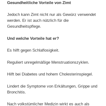
Gesundheitliche Vorteile von Zimt
Jedoch kann Zimt nicht nur als Gewürz verwendet
werden. Er ist auch nützlich für die
Gesundheitspflege.
Und welche Vorteile hat er?
Es hilft gegen Schlaflosigkeit.
Reguliert unregelmäßige Menstruationszyklen.
Hilft bei Diabetes und hohem Cholesterinspiegel.
Lindert die Symptome von Erkältungen, Grippe und
Bronchitis.
Nach volkstümlicher Medizin wirkt es auch als