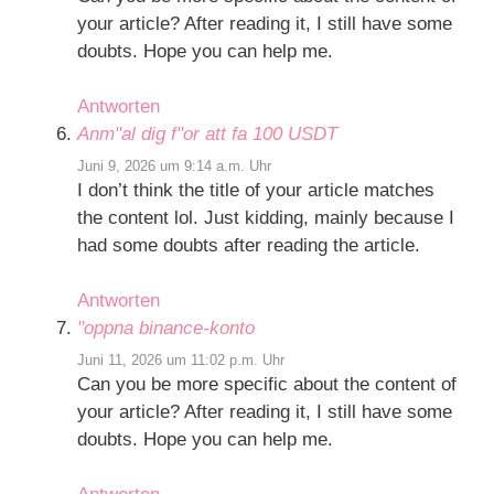
your article? After reading it, I still have some
doubts. Hope you can help me.
Antworten
Anm"al dig f"or att fa 100 USDT
Juni 9, 2026 um 9:14 a.m. Uhr
I don’t think the title of your article matches
the content lol. Just kidding, mainly because I
had some doubts after reading the article.
Antworten
"oppna binance-konto
Juni 11, 2026 um 11:02 p.m. Uhr
Can you be more specific about the content of
your article? After reading it, I still have some
doubts. Hope you can help me.