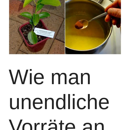
Wie man
unendliche
Vorräte an