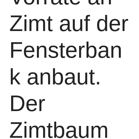
Zimt auf der
Fensterban
k anbaut.
Der
Zimtbaum