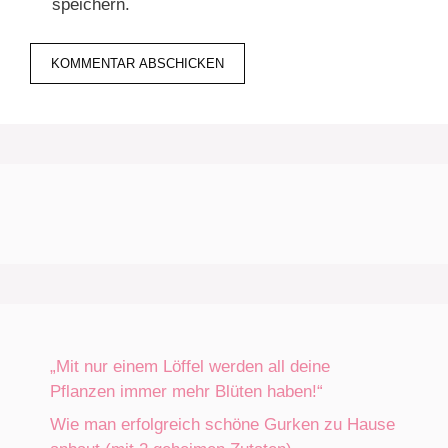
speichern.
„Mit nur einem Löffel werden all deine
Pflanzen immer mehr Blüten haben!“
Wie man erfolgreich schöne Gurken zu Hause