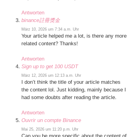
Antworten
binance註冊獎金
März 10, 2026 um 7:34 a.m. Uhr
Your article helped me a lot, is there any more
related content? Thanks!
Antworten
Sign up to get 100 USDT
März 12, 2026 um 12:13 a.m. Uhr
I don’t think the title of your article matches
the content lol. Just kidding, mainly because I
had some doubts after reading the article.
Antworten
Ouvrir un compte Binance
Mai 25, 2026 um 11:20 p.m. Uhr
Can you be more specific about the content of