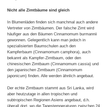
Nicht alle Zimtbäume sind gleich
In Blumenläden finden sich manchmal auch andere
Vertreter von Zimtbäumen. Der falsche Zimt wird
häufiger aus den Bäumen Cinnamomum burmannii
gewonnen. Gelegentlich kann man jedoch in
spezialisierten Baumschulen auch den
Kampferbaum (Cinnamomum camphora), auch
bekannt als Kampfer-Zimtbaum, oder den
chinesischen Zimtbaum (Cinnamomum cassia) und
den japanischen Zimtbaum (Cinnamomum
japonicum) finden. Alle werden ähnlich angebaut.
Der echte Zimtbaum stammt aus Sri Lanka, wird
aber heutzutage in allen tropischen und
subtropischen Regionen Asiens angebaut, d.h.
überall dort, wo die Tagestemperaturen zwischen 24