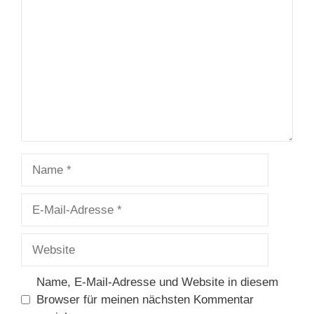
Name
E-
Mail-
Adresse
Website
Name, E-Mail-Adresse und Website in diesem
Browser für meinen nächsten Kommentar