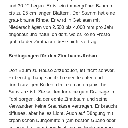
und 30 °C liegen. Er ist ein immergrüner Baum mit
bis zu 25 cm langen Blättern. Der Stamm hat eine
grau-braune Rinde. Er wird in Gebieten mit
Niederschlägen von 2.500 bis 4.000 mm pro Jahr
angebaut und natürlich dort, wo es keine Fröste
gibt, da der Zimtbaum diese nicht verträgt.
Bedingungen für den Zimtbaum-Anbau
Den Baum zu Hause anzubauen, ist nicht schwer.
Er benötigt hauptsächlich einen leichten und
durchlässigen Boden, der reich an organischer
Substanz ist. Sie sollten für eine gute Drainage im
Topf sorgen, da der echte Zimtbaum und seine
Verwandten keine Staunässe vertragen. Er braucht
diffuses, aber helles Licht. Auch auf Düngung mit
organischen Düngemitteln (am besten Guano oder
granulierter Dung) von Frühling bis Ende Sommer