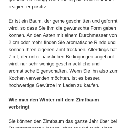
reagiert er positiv.
Er ist ein Baum, der gerne geschnitten und geformt
wird, so dass Sie ihm die gewünschte Form geben
können. An den Ästen mit einem Durchmesser von
2 cm oder mehr finden Sie aromatische Rinde und
können Ihren eigenen Zimt trocknen. Allerdings hat
Zimt, der unter häuslichen Bedingungen angebaut
wird, nur sehr wenige geschmackliche und
aromatische Eigenschaften. Wenn Sie ihn also zum
Kochen verwenden möchten, ist es besser,
hochwertige Gewürze im Laden zu kaufen.
Wie man den Winter mit dem Zimtbaum
verbringt
Sie können den Zimtbaum das ganze Jahr über bei