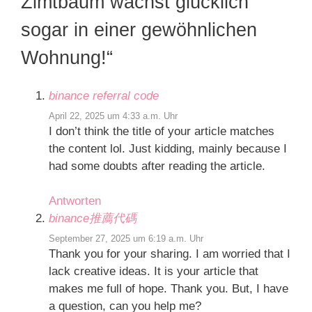
Zimtbaum wächst glücklich
sogar in einer gewöhnlichen
Wohnung!“
binance referral code
April 22, 2025 um 4:33 a.m. Uhr
I don’t think the title of your article matches
the content lol. Just kidding, mainly because I
had some doubts after reading the article.
Antworten
binance推薦代碼
September 27, 2025 um 6:19 a.m. Uhr
Thank you for your sharing. I am worried that I
lack creative ideas. It is your article that
makes me full of hope. Thank you. But, I have
a question, can you help me?