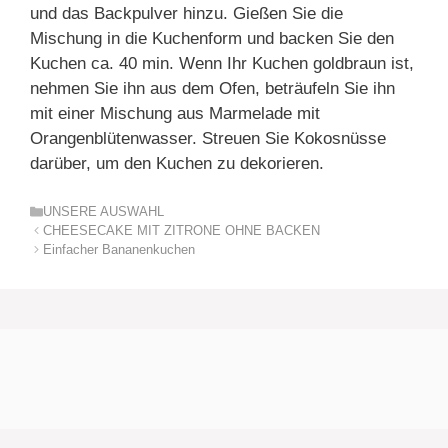
und das Backpulver hinzu. Gießen Sie die
Mischung in die Kuchenform und backen Sie den
Kuchen ca. 40 min. Wenn Ihr Kuchen goldbraun ist,
nehmen Sie ihn aus dem Ofen, beträufeln Sie ihn
mit einer Mischung aus Marmelade mit
Orangenblütenwasser. Streuen Sie Kokosnüsse
darüber, um den Kuchen zu dekorieren.
Kategorien
UNSERE AUSWAHL
CHEESECAKE MIT ZITRONE OHNE BACKEN
Einfacher Bananenkuchen