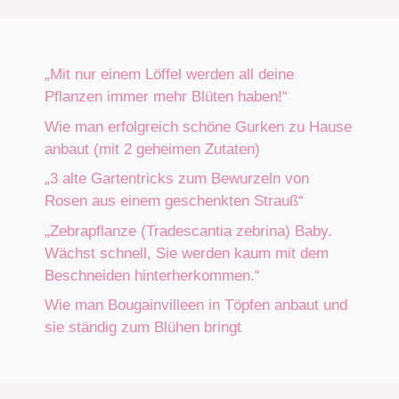
„Mit nur einem Löffel werden all deine
Pflanzen immer mehr Blüten haben!“
Wie man erfolgreich schöne Gurken zu Hause
anbaut (mit 2 geheimen Zutaten)
„3 alte Gartentricks zum Bewurzeln von
Rosen aus einem geschenkten Strauß“
„Zebrapflanze (Tradescantia zebrina) Baby.
Wächst schnell, Sie werden kaum mit dem
Beschneiden hinterherkommen.“
Wie man Bougainvilleen in Töpfen anbaut und
sie ständig zum Blühen bringt