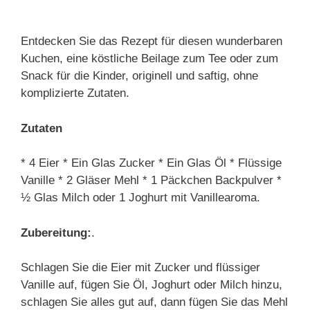
Entdecken Sie das Rezept für diesen wunderbaren
Kuchen, eine köstliche Beilage zum Tee oder zum
Snack für die Kinder, originell und saftig, ohne
komplizierte Zutaten.
Zutaten
* 4 Eier * Ein Glas Zucker * Ein Glas Öl * Flüssige
Vanille * 2 Gläser Mehl * 1 Päckchen Backpulver *
½ Glas Milch oder 1 Joghurt mit Vanillearoma.
Zubereitung:
.
Schlagen Sie die Eier mit Zucker und flüssiger
Vanille auf, fügen Sie Öl, Joghurt oder Milch hinzu,
schlagen Sie alles gut auf, dann fügen Sie das Mehl