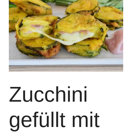
Zucchini
gefüllt mit