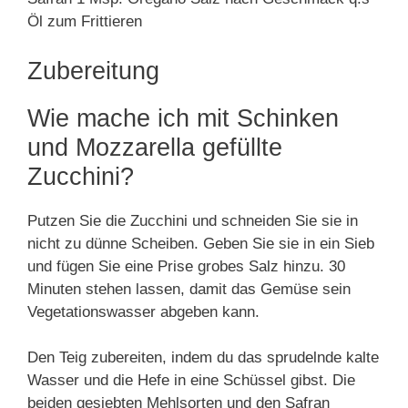
Öl zum Frittieren
Zubereitung
Wie mache ich mit Schinken
und Mozzarella gefüllte
Zucchini?
Putzen Sie die Zucchini und schneiden Sie sie in
nicht zu dünne Scheiben. Geben Sie sie in ein Sieb
und fügen Sie eine Prise grobes Salz hinzu. 30
Minuten stehen lassen, damit das Gemüse sein
Vegetationswasser abgeben kann.
Den Teig zubereiten, indem du das sprudelnde kalte
Wasser und die Hefe in eine Schüssel gibst. Die
beiden gesiebten Mehlsorten und den Safran