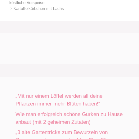
köstliche Vorspeise
Kartoffelkörbchen mit Lachs
„Mit nur einem Löffel werden all deine
Pflanzen immer mehr Blüten haben!“
Wie man erfolgreich schöne Gurken zu Hause
anbaut (mit 2 geheimen Zutaten)
„3 alte Gartentricks zum Bewurzeln von