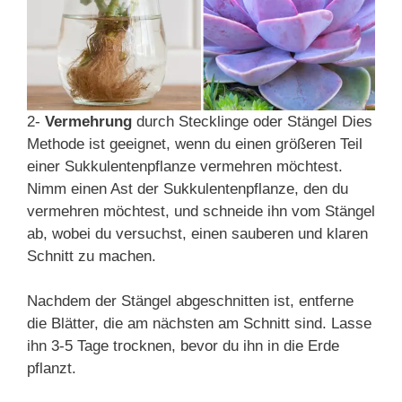
2-
Vermehrung
durch Stecklinge oder Stängel Dies
Methode ist geeignet, wenn du einen größeren Teil
einer Sukkulentenpflanze vermehren möchtest.
Nimm einen Ast der Sukkulentenpflanze, den du
vermehren möchtest, und schneide ihn vom Stängel
ab, wobei du versuchst, einen sauberen und klaren
Schnitt zu machen.
Nachdem der Stängel abgeschnitten ist, entferne
die Blätter, die am nächsten am Schnitt sind. Lasse
ihn 3-5 Tage trocknen, bevor du ihn in die Erde
pflanzt.