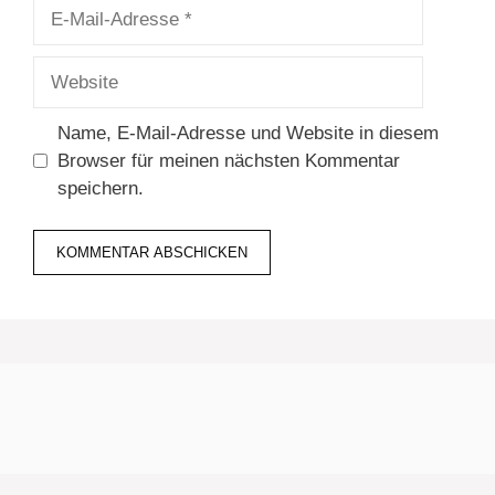
E-
Mail-
Adresse
Website
Name, E-Mail-Adresse und Website in diesem
Browser für meinen nächsten Kommentar
speichern.