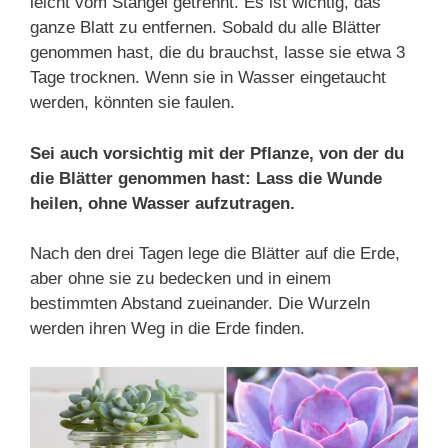
leicht vom Stängel getrennt. Es ist wichtig, das
ganze Blatt zu entfernen. Sobald du alle Blätter
genommen hast, die du brauchst, lasse sie etwa 3
Tage trocknen. Wenn sie in Wasser eingetaucht
werden, könnten sie faulen.
Sei auch vorsichtig mit der Pflanze, von der du
die Blätter genommen hast: Lass die Wunde
heilen, ohne Wasser aufzutragen.
Nach den drei Tagen lege die Blätter auf die Erde,
aber ohne sie zu bedecken und in einem
bestimmten Abstand zueinander. Die Wurzeln
werden ihren Weg in die Erde finden.