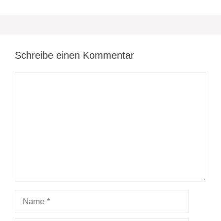
Schreibe einen Kommentar
Kommentar
Name