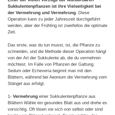
Sukkulentenpflanzen ist ihre Vielseitigkeit bei
der Vermehrung und Vermehrung
. Diese
Operation kann zu jeder Jahreszeit durchgeführt
werden, aber der Frühling ist zweifellos die optimale
Zeit.
Das erste, was du tun musst, ist, die Pflanze zu
schneiden, und die Methode dieser Operation hängt
von der Art der Sukkulente ab, die du vermehren
möchtest. Im Falle von Pflanzen der Gattung
Sedum oder Echeveria beginnt man mit den
Blättern, während bei Aeonium die Vermehrung vom
Stängel aus erfolgt.
1-
Vermehrung
einer Sukkulentenpflanze aus
Blättern Wähle ein gesundes Blatt aus und drehe es
vorsichtig. Oft lösen sie sich von selbst oder sind