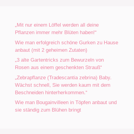
„Mit nur einem Löffel werden all deine
Pflanzen immer mehr Blüten haben!“
Wie man erfolgreich schöne Gurken zu Hause
anbaut (mit 2 geheimen Zutaten)
„3 alte Gartentricks zum Bewurzeln von
Rosen aus einem geschenkten Strauß“
„Zebrapflanze (Tradescantia zebrina) Baby.
Wächst schnell, Sie werden kaum mit dem
Beschneiden hinterherkommen.“
Wie man Bougainvilleen in Töpfen anbaut und
sie ständig zum Blühen bringt